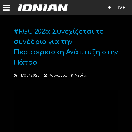
LIVE
#RGC 2025: Συνεχίζεται το
συνέδριο για την
Περιφερειακή Ανάπτυξη στην
Πάτρα
14/05/2025
Κοινωνία
Αχαΐα