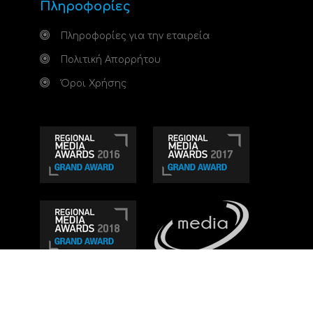
Πληροφορίες
Πληροφορίες για την εταιρεία
Πολιτική Απορρήτου
Όροι Χρήσης