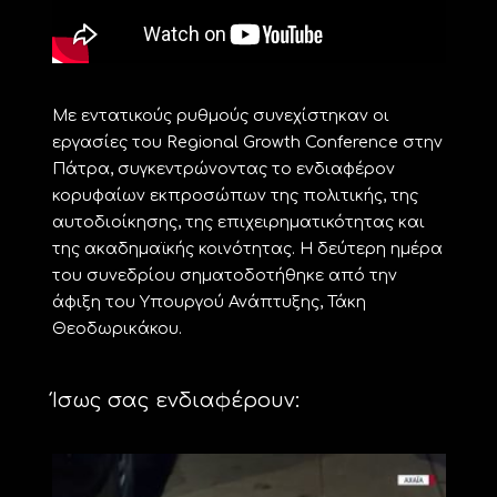
Με εντατικούς ρυθμούς συνεχίστηκαν οι
εργασίες του Regional Growth Conference στην
Πάτρα, συγκεντρώνοντας το ενδιαφέρον
κορυφαίων εκπροσώπων της πολιτικής, της
αυτοδιοίκησης, της επιχειρηματικότητας και
της ακαδημαϊκής κοινότητας. Η δεύτερη ημέρα
του συνεδρίου σηματοδοτήθηκε από την
άφιξη του Υπουργού Ανάπτυξης, Τάκη
Θεοδωρικάκου.
Ίσως σας ενδιαφέρουν: