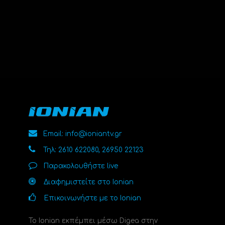
Email: info@ioniantv.gr
Τηλ: 2610 622080, 26950 22123
Παρακολουθήστε live
Διαφημιστείτε στο Ionian
Επικοινωνήστε με το Ionian
Το Ionian εκπέμπει μέσω Digea στην