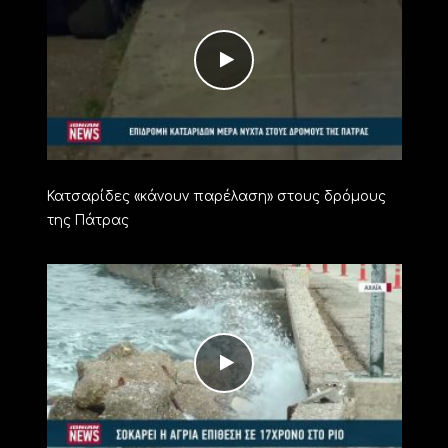
Κατσαρίδες «κάνουν παρέλαση» στους δρόμους
της Πάτρας