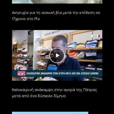
Ανησυχία για τη νεανική βία μετά την επίθεση σε
17χρονο στο Ρίο
Καλοκαιρινή ανάκαμψη στην αγορά της Πάτρας
μετά από ένα δύσκολο δίμηνο