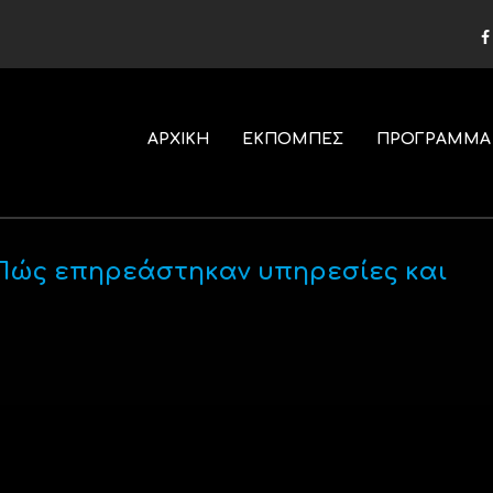
ΑΡΧΙΚΗ
ΕΚΠΟΜΠΕΣ
ΠΡΟΓΡΑΜΜΑ
 Πώς επηρεάστηκαν υπηρεσίες και