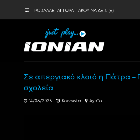
ΠΡΟΒΑΛΛΕΤΑΙ ΤΩΡΑ :
ΑΚΟΥ ΝΑ ΔΕΙΣ (Ε)
Σε απεργιακό κλοιό η Πάτρα –
σχολεία
14/05/2026
Κοινωνία
Αχαΐα