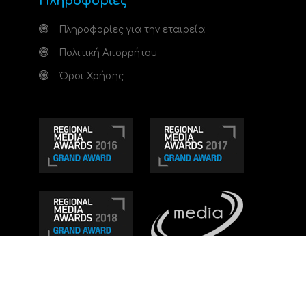
Πληροφορίες
Πληροφορίες για την εταιρεία
Πολιτική Απορρήτου
Όροι Χρήσης