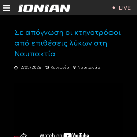
LIVE
Σε απόγνωση οι κτηνοτρόφοι
από επιθέσεις λύκων στη
Ναυπακτία
12/03/2026
Κοινωνία
Ναυπακτία