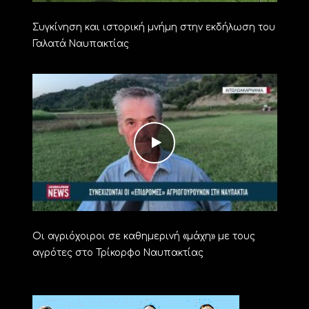
Συγκίνηση και ιστορική μνήμη στην εκδήλωση του
Γαλατά Ναυπακτίας
Οι αγριόχοιροι σε καθημερινή «μάχη» με τους
αγρότες στο Τρίκορφο Ναυπακτίας