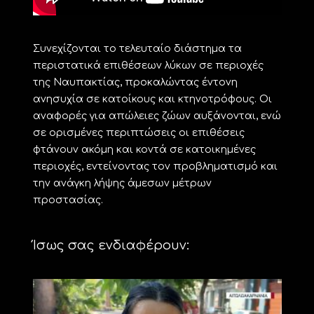
Συνεχίζονται το τελευταίο διάστημα τα
περιστατικά επιθέσεων λύκων σε περιοχές
της Ναυπακτίας, προκαλώντας έντονη
ανησυχία σε κατοίκους και κτηνοτρόφους. Οι
αναφορές για απώλειες ζώων αυξάνονται, ενώ
σε ορισμένες περιπτώσεις οι επιθέσεις
φτάνουν ακόμη και κοντά σε κατοικημένες
περιοχές, εντείνοντας τον προβληματισμό και
την ανάγκη λήψης άμεσων μέτρων
προστασίας.
Ίσως σας ενδιαφέρουν: