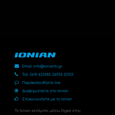
Email: info@ioniantv.gr
Τηλ: 2610 622080, 26950 22123
Παρακολουθήστε live
Διαφημιστείτε στο Ionian
Επικοινωνήστε με το Ionian
Το Ionian εκπέμπει μέσω Digea στην