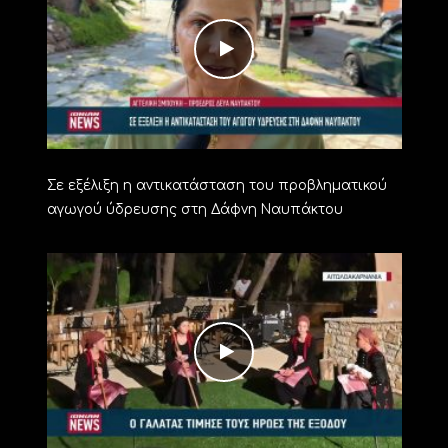
Σε εξέλιξη η αντικατάσταση του προβληματικού
αγωγού ύδρευσης στη Δάφνη Ναυπάκτου