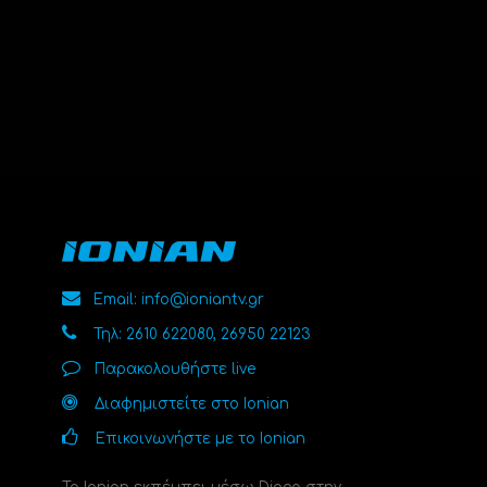
Email: info@ioniantv.gr
Τηλ: 2610 622080, 26950 22123
Παρακολουθήστε live
Διαφημιστείτε στο Ionian
Επικοινωνήστε με το Ionian