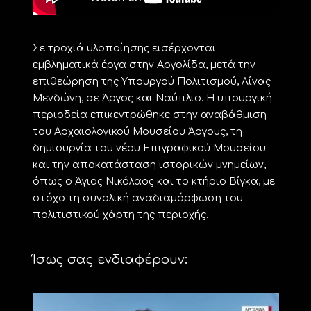
Σε τροχιά υλοποίησης εισέρχονται
εμβληματικά έργα στην Αργολίδα, μετά την
επιθεώρηση της Υπουργού Πολιτισμού, Λίνας
Μενδώνη, σε Άργος και Ναύπλιο. Η υπουργική
περιοδεία επικεντρώθηκε στην αναβάθμιση
του Αρχαιολογικού Μουσείου Άργους, τη
δημιουργία του νέου Επιγραφικού Μουσείου
και την αποκατάσταση ιστορικών μνημείων,
όπως ο Άγιος Νικόλαος και το κτήριο Βίγκα, με
στόχο τη συνολική αναδιαμόρφωση του
πολιτιστικού χάρτη της περιοχής.
Ίσως σας ενδιαφέρουν: