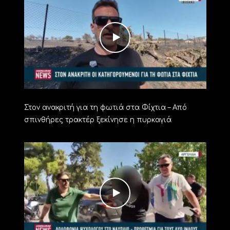
Στον ανακριτή για τη φωτιά στα Φίχτια – Από
σπινθήρες τρακτέρ ξεκίνησε η πυρκαγιά