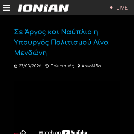
LIVE
Σε Άργος και Ναύπλιο η
Υπουργός Πολιτισμού Λίνα
Μενδώνη
27/03/2026
Πολιτισμός
Αργολίδα