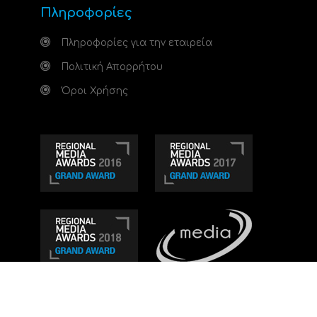
Πληροφορίες
Πληροφορίες για την εταιρεία
Πολιτική Απορρήτου
Όροι Χρήσης