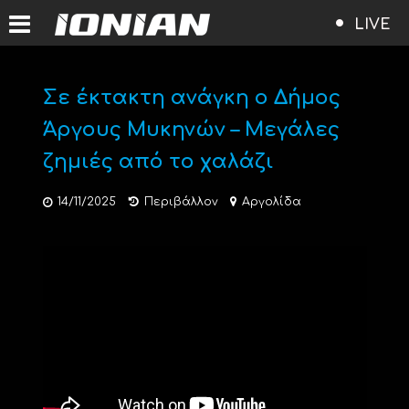
LIVE
Σε έκτακτη ανάγκη ο Δήμος
Άργους Μυκηνών – Μεγάλες
ζημιές από το χαλάζι
14/11/2025
Περιβάλλον
Αργολίδα