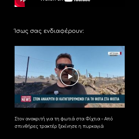
Ίσως σας ενδιαφέρουν:
Στον ανακριτή για τη φωτιά στα Φίχτια – Από
σπινθήρες τρακτέρ ξεκίνησε η πυρκαγιά