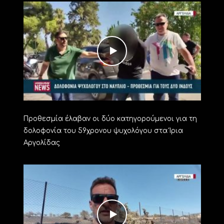
Προθεσμία έλαβαν οι δύο κατηγορούμενοι για τη
δολοφονία του 59χρονου ψυχολόγου στα Ίρια
Αργολίδας