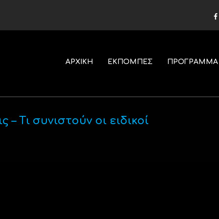
ΑΡΧΙΚΗ
ΕΚΠΟΜΠΕΣ
ΠΡΟΓΡΑΜΜΑ
 – Τι συνιστούν οι ειδικοί