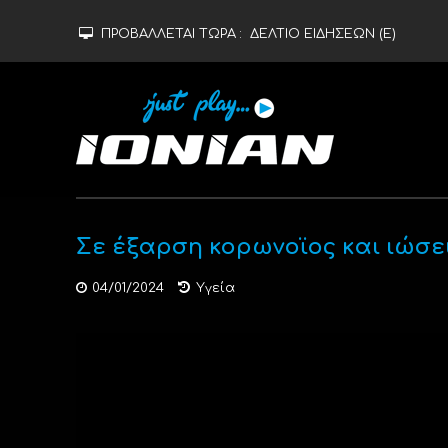
ΠΡΟΒΑΛΛΕΤΑΙ ΤΩΡΑ :
ΔΕΛΤΙΟ ΕΙΔΗΣΕΩΝ (Ε)
Σε έξαρση κορωνοϊος και ιώσεις
04/01/2024
Υγεία