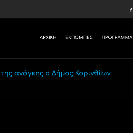
ΑΡΧΙΚΗ
ΕΚΠΟΜΠΕΣ
ΠΡΟΓΡΑΜΜΑ
της ανάγκης ο Δήμος Κορινθίων