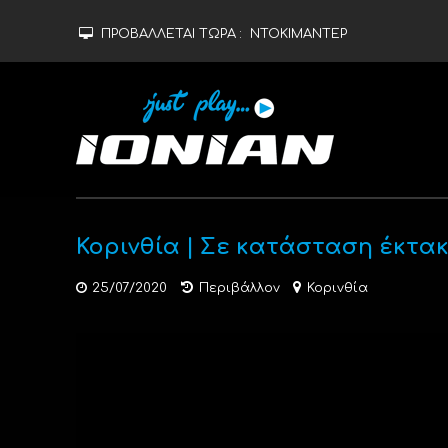
ΠΡΟΒΑΛΛΕΤΑΙ ΤΩΡΑ :
ΝΤΟΚΙΜΑΝΤΕΡ
Κορινθία | Σε κατάσταση έκτακ
25/07/2020
Περιβάλλον
Κορινθία