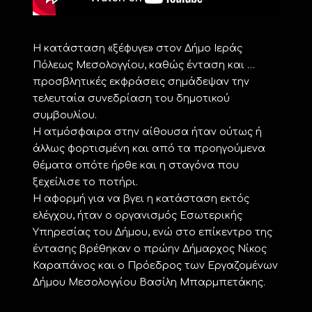
Η κατάσταση «ξέφυγε» στον Δήμο Ιεράς
Πόλεως Μεσολογγίου, καθώς ένταση και …
προσβλητικές εκφράσεις σημάδεψαν την
τελευταία συνεδρίαση του δημοτικού
συμβουλίου.
Η ατμόσφαιρα στην αίθουσα ήταν ούτως ή
άλλως φορτισμένη και από τα προηγούμενα
θέματα οπότε ήρθε και η σταγόνα που
ξεχείλισε το ποτήρι.
Η αφορμή για να βγει η κατάσταση εκτός
ελέγχου, ήταν ο οργανισμός Εσωτερικής
Υπηρεσίας του Δήμου, ενώ στο επίκεντρο της
έντασης βρέθηκαν ο πρώην Δήμαρχος Νίκος
Καραπάνος και ο Πρόεδρος των Εργαζομένων
Δήμου Μεσολογγίου Βασίλη Μπαρμπετάκης.