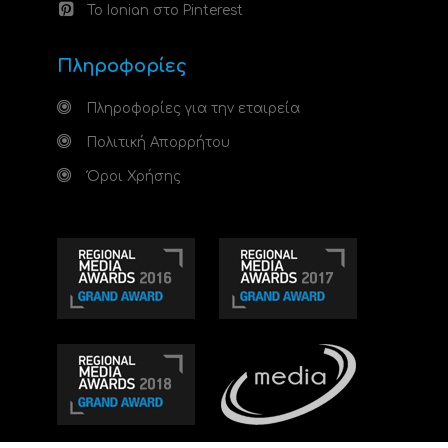
Το Ionian στο Pinterest
Πληροφορίες
Πληροφορίες για την εταιρεία
Πολιτική Απορρήτου
Όροι Χρήσης