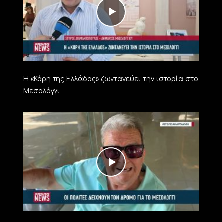
Η «Κόρη της Ελλάδος» ζωντανεύει την ιστορία στο
Μεσολόγγι