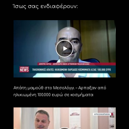
Ίσως σας ενδιαφέρουν:
Απάτη μαμούθ στο Μεσολόγγι – Αρπαξαν από
ηλικιωμένη 100.000 ευρώ σε κοσμήματα