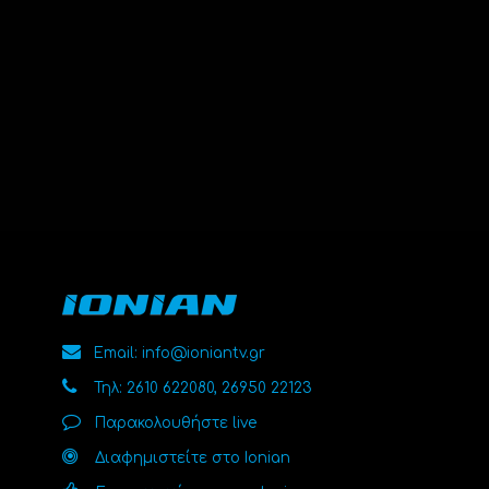
Email: info@ioniantv.gr
Τηλ: 2610 622080, 26950 22123
Παρακολουθήστε live
Διαφημιστείτε στο Ionian