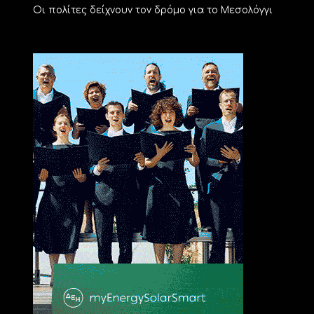
Οι πολίτες δείχνουν τον δρόμο για το Μεσολόγγι