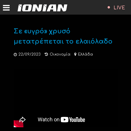
LIVE
Σε «υγρό» χρυσό
μετατρέπεται το ελαιόλαδο
22/09/2023
Οικονομία
Ελλάδα