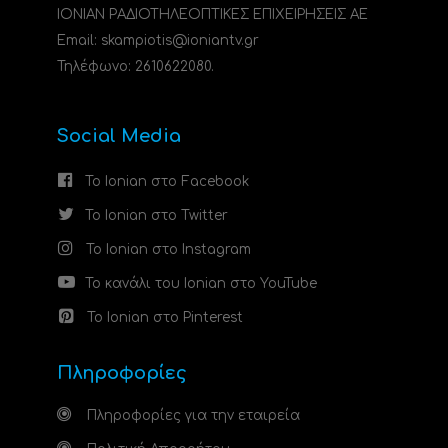
ΙΟΝΙΑΝ ΡΑΔΙΟΤΗΛΕΟΠΤΙΚΕΣ ΕΠΙΧΕΙΡΗΣΕΙΣ ΑΕ
Email: skampiotis@ioniantv.gr
Τηλέφωνο: 2610622080.
Social Media
Το Ionian στο Facebook
Το Ionian στο Twitter
Το Ionian στο Instagram
Το κανάλι του Ionian στο YouTube
Το Ionian στο Pinterest
Πληροφορίες
Πληροφορίες για την εταιρεία