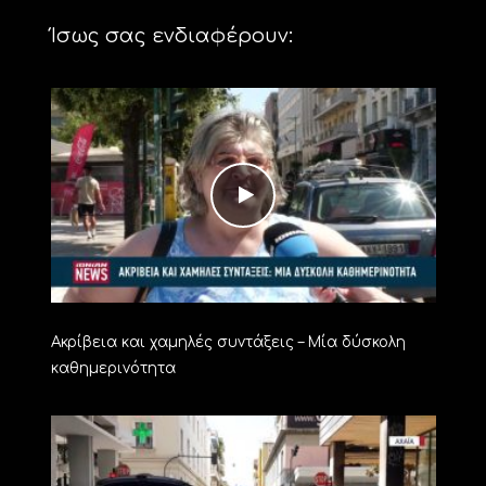
Ίσως σας ενδιαφέρουν:
Ακρίβεια και χαμηλές συντάξεις – Μία δύσκολη
καθημερινότητα