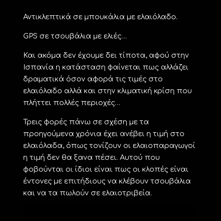
Αντικλεπτικά σε μπουκάλια με ελαιόλαδο.
GPS σε τσουβάλια με ελιές…
Και ακόμα δεν έχουμε δει τίποτα, αφού στην
Ισπανία η κατάσταση φαίνεται πως αλλάζει
δραματικά όσον αφορά τις τιμές στο
ελαιόλαδο αλλά και στην κλιματική κρίση που
πλήττει πολλές περιοχές…
Τρεις φορές πάνω σε σχέση με τα
προηγούμενα χρόνια έχει ανέβει η τιμή στο
ελαιόλαδα, όπως τονίζουν οι ελαιοπαραγωγοί
η τιμή δεν θα ξανα πέσει. Αυτού που
φοβούνται οι ίδιοι είναι πως οι κλοπές είναι
έντονες με επιτήδιους να κλέβουν τσουβάλια
και να τα πωλούν σε ελαιοτριβεία.