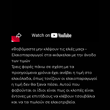
«Φοβόμαστε μην κλέψουν τις ελιές μας» –
Ελαιοπαραγωγοί στα «κάγκελα» με την άνοδο
των τιμών
Τρεις φορές πάνω σε σχέση με τα
προηγούμενα χρόνια έχει ανέβει η τιμή στο
ελαιόλαδα, όπως τονίζουν οι ελαιοπαραγωγοί
η τιμή δεν θα ξανα πέσει. Αυτού που
φοβούνται οι ίδιοι είναι πως οι κλοπές είναι
έντονες με επιτήδιους να κλέβουν τσουβάλια
και να τα πωλούν σε ελαιοτριβεία.