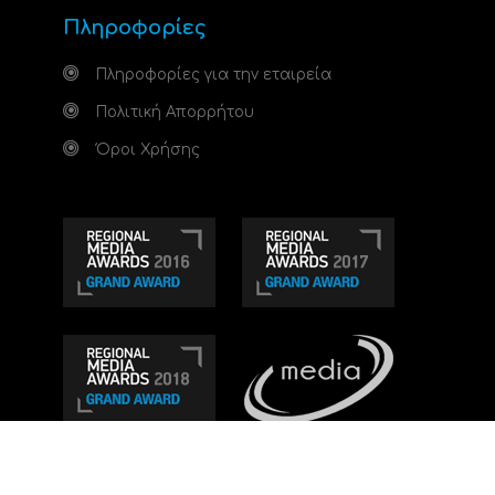
Πληροφορίες
Πληροφορίες για την εταιρεία
Πολιτική Απορρήτου
Όροι Χρήσης