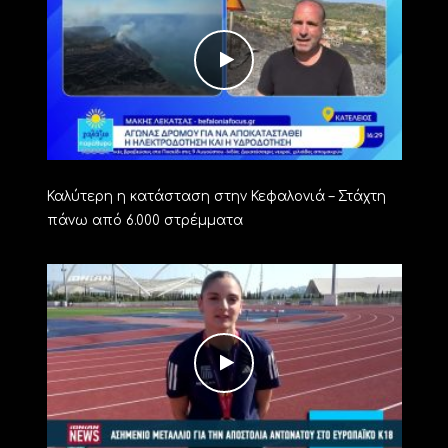
Καλύτερη η κατάσταση στην Κεφαλονιά – Στάχτη
πάνω από 6.000 στρέμματα