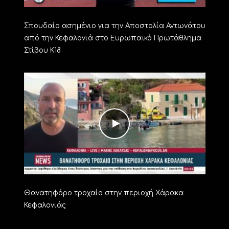
Σπουδαίο ασημένιο για την Αποστολία Αντωνάτου
από την Κεφαλονιά στο Ευρωπαϊκό Πρωτάθλημα
Στίβου Κ18
Θανατηφόρο τροχαίο στην περιοχή Χάρακα
Κεφαλονιάς