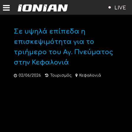
LIVE
Σε υψηλά επίπεδα η
επισκεψιμότητα για το
τριήμερο του Αγ. Πνεύματος
στην Κεφαλονιά
02/06/2026
Τουρισμός
Κεφαλονιά