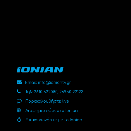
Email: info@ioniantv.gr
Τηλ: 2610 622080, 26950 22123
Παρακολουθήστε live
Διαφημιστείτε στο Ionian
Επικοινωνήστε με το Ionian