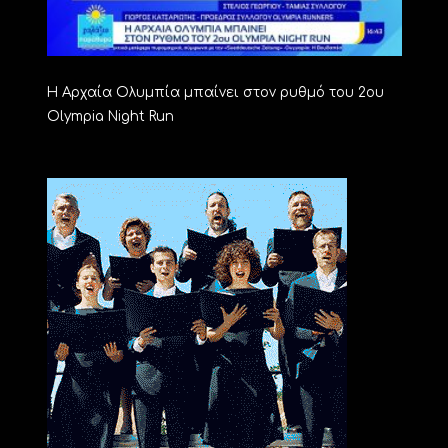
Η Αρχαία Ολυμπία μπαίνει στον ρυθμό του 2ου
Olympia Night Run