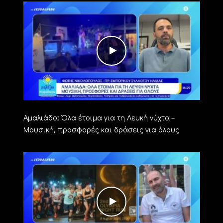
Αμαλιάδα: Όλα έτοιμα για τη Λευκή νύχτα –
Μουσική, προσφορές και δράσεις για όλους