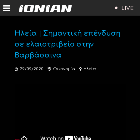
LIVE
Ηλεία | Σημαντική επένδυση
σε ελαιοτριβείο στην
Βαρβάσαινα
29/09/2020
Οικονομία
Ηλεία