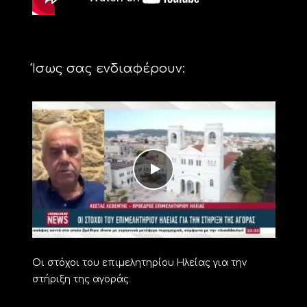
Ίσως σας ενδιαφέρουν:
Οι στόχοι του επιμελητηρίου Ηλείας για την
στήριξη της αγοράς