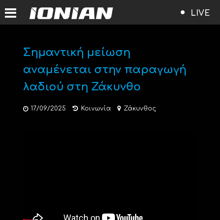
LIVE
Σημαντική μείωση
αναμένεται στην παραγωγή
λαδιού στη Ζάκυνθο
17/09/2025
Κοινωνία
Ζάκυνθος