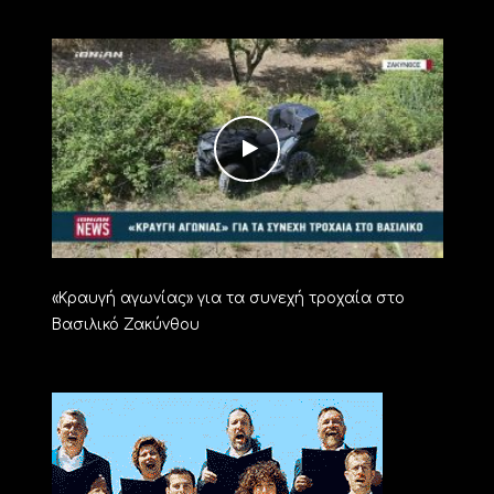
«Kραυγή αγωνίας» για τα συνεχή τροχαία στο
Βασιλικό Ζακύνθου