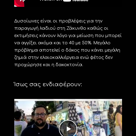
Δυσοίωνες είναι οι προβλέψεις για την
παραγωγή λαδιού στη Ζάκυνθο καθώς οι
εκτιμήσεις κάνουν λόγο για μείωση που μπορεί
να αγγίξει ακόμα και το 40 με 50%. Μεγάλο
πρόβλημα αποτελεί ο δάκος που κάνει μεγάλη
ζημιά στην ελαιοκαλλιέργεια ενώ φέτος δεν
προχώρησε και η δακοκτονία.
Ίσως σας ενδιαφέρουν: