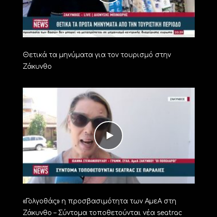
Θετικά τα μηνύματα για τον τουρισμό στην
Ζάκυνθο
«Γολγοθάς» η προσβασιμότητα των ΑμεΑ στη
Ζάκυνθο – Σύντομα τοποθετούνται νέα seatrac