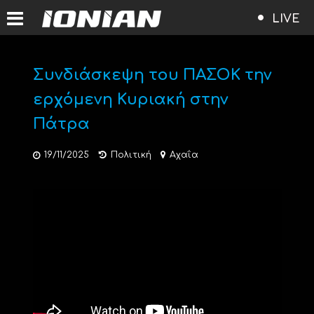
LIVE
Συνδιάσκεψη του ΠΑΣΟΚ την
ερχόμενη Κυριακή στην
Πάτρα
19/11/2025
Πολιτική
Αχαΐα