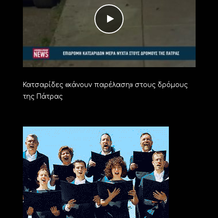
Κατσαρίδες «κάνουν παρέλαση» στους δρόμους
της Πάτρας