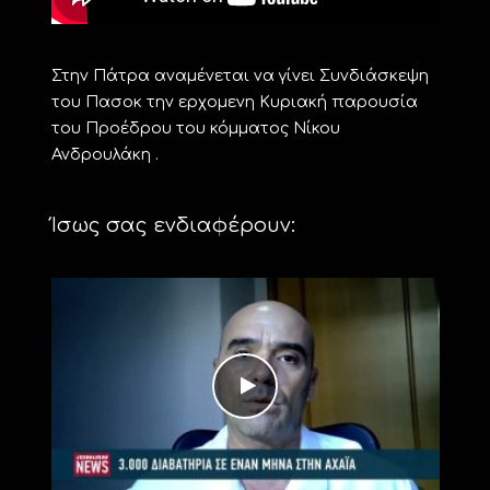
Στην Πάτρα αναμένεται να γίνει Συνδιάσκεψη
του Πασοκ την ερχομενη Κυριακή παρουσία
του Προέδρου του κόμματος Νίκου
Ανδρουλάκη .
Ίσως σας ενδιαφέρουν: