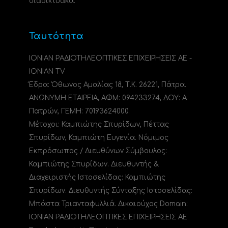
διαδικτυακά.
Ταυτότητα
ΙΟΝΙΑΝ ΡΑΔΙΟΤΗΛΕΟΠΤΙΚΕΣ ΕΠΙΧΕΙΡΗΣΕΙΣ ΑΕ -
IONIAN TV
Έδρα: Όθωνος Αμαλίας 18, Τ.Κ. 26221, Πάτρα.
ΑΝΩΝΥΜΗ ΕΤΑΙΡΕΙΑ, ΑΦΜ: 094233274, ΔΟΥ: A
Πατρών, ΓΕΜΗ: 70193624000.
Μέτοχοι: Καμπιώτης Σπυρίδων, Πέττας
Σπυρίδων, Καμπιώτη Ευγενία. Νόμιμος
Εκπρόσωπος / Διευθύνων Σύμβουλος:
Καμπιώτης Σπυρίδων. Διευθυντής &
Διαχειριστής Ιστοσελίδας: Καμπιώτης
Σπυρίδων. Διευθυντής Σύνταξης Ιστοσελίδας:
Μπάστα Τριανταφυλλιά. Δικαιούχος Domain:
ΙΟΝΙΑΝ ΡΑΔΙΟΤΗΛΕΟΠΤΙΚΕΣ ΕΠΙΧΕΙΡΗΣΕΙΣ ΑΕ