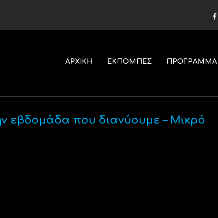
ΑΡΧΙΚΗ
ΕΚΠΟΜΠΕΣ
ΠΡΟΓΡΑΜΜΑ
ν εβδομάδα που διανύουμε – Μικρό