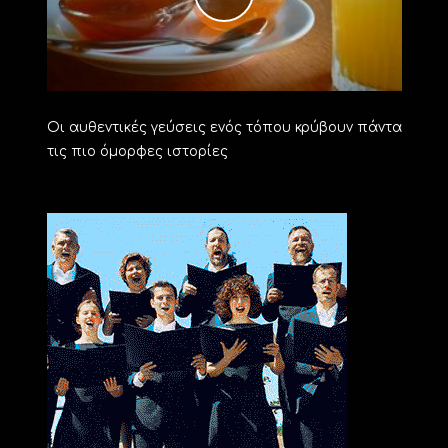
Οι αυθεντικές γεύσεις ενός τόπου κρύβουν πάντα
τις πιο όμορφες ιστορίες