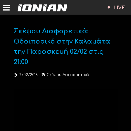
LIVE
Σκέψου Διαφορετικά:
Οδοιπορικό στην Καλαμάτα
την Παρασκευή 02/02 στις
21:00
01/02/2018
Σκέψου Διαφορετικά