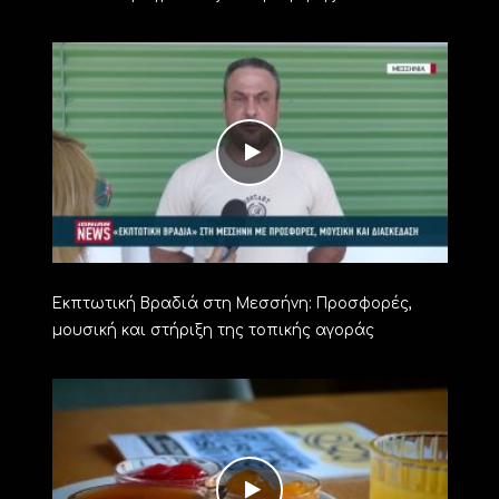
Εκπτωτική Βραδιά στη Μεσσήνη: Προσφορές,
μουσική και στήριξη της τοπικής αγοράς