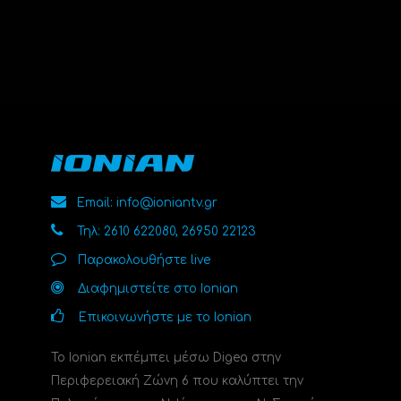
Email: info@ioniantv.gr
Τηλ: 2610 622080, 26950 22123
Παρακολουθήστε live
Διαφημιστείτε στο Ionian
Επικοινωνήστε με το Ionian
Το Ionian εκπέμπει μέσω Digea στην
Περιφερειακή Ζώνη 6 που καλύπτει την