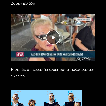
Δυτική Ελλάδα
Η ακρίβεια περιορίζει ακόμη και τις καλοκαιρινές
εξόδους