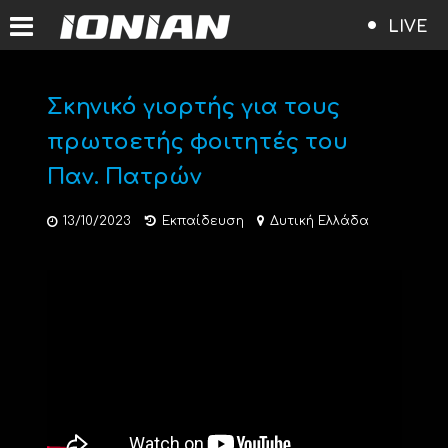
LIVE
Σκηνικό γιορτής για τους
πρωτοετής φοιτητές του
Παν. Πατρών
13/10/2023
Εκπαίδευση
Δυτική Ελλάδα