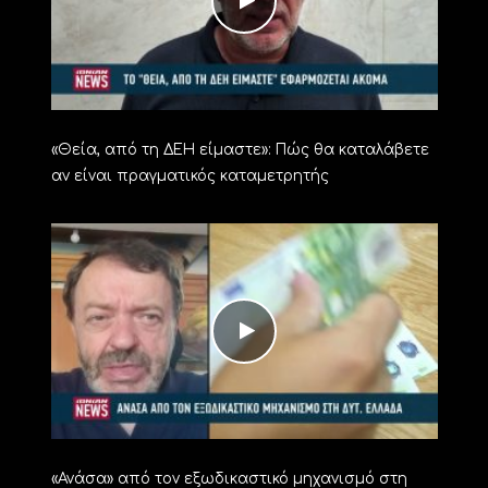
«Θεία, από τη ΔΕΗ είμαστε»: Πώς θα καταλάβετε
αν είναι πραγματικός καταμετρητής
«Ανάσα» από τον εξωδικαστικό μηχανισμό στη