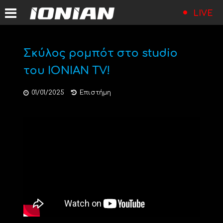
LIVE
Σκύλος ρομπότ στο studio
του ΙΟΝΙΑΝ TV!
01/01/2025
Επιστήμη