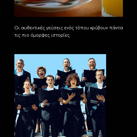
Οι αυθεντικές γεύσεις ενός τόπου κρύβουν πάντα
τις πιο όμορφες ιστορίες