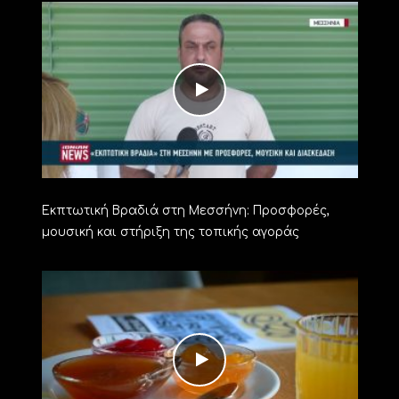
Εκπτωτική Βραδιά στη Μεσσήνη: Προσφορές,
μουσική και στήριξη της τοπικής αγοράς