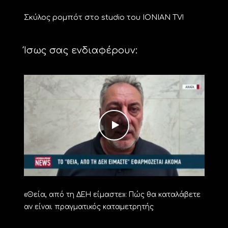
Σκύλος ρομπότ στο studio του ΙΟΝΙΑΝ TV!
Ίσως σας ενδιαφέρουν:
«Θεία, από τη ΔΕΗ είμαστε»: Πώς θα καταλάβετε
αν είναι πραγματικός καταμετρητής