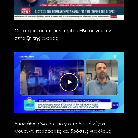
Οι στόχοι του επιμελητηρίου Ηλείας για την
στήριξη της αγοράς
Αμαλιάδα: Όλα έτοιμα για τη Λευκή νύχτα –
Μουσική, προσφορές και δράσεις για όλους