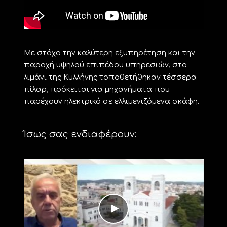
Με στόχο την καλύτερη εξυπηρέτηση και την
παροχή υψηλού επιπέδου υπηρεσιών, στο
λιμάνι της Κυλλήνης τοποθετήθηκαν τέσσερα
πίλαρ, πρόκειται για μηχανήματα που
παρέχουν ηλεκτρικό σε ελλιμενιζόμενα σκάφη.
Ίσως σας ενδιαφέρουν: