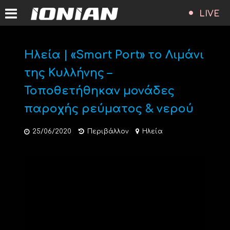
LIVE
Ηλεία | «Smart Port» το Λιμάνι
της Κυλλήνης –
Τοποθετήθηκαν μονάδες
παροχής ρεύματος & νερού
25/06/2020
Περιβάλλον
Ηλεία