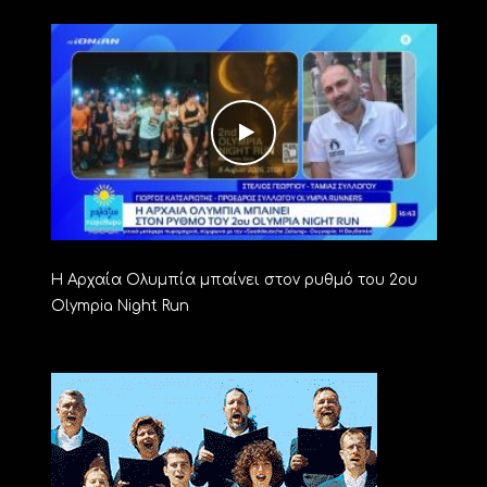
Η Αρχαία Ολυμπία μπαίνει στον ρυθμό του 2ου
Olympia Night Run