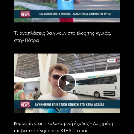
Τι αναπλάσεις θα γίνουν στο έλος της Αγυιάς,
στην Πάτρα
Κορυφώνεται η καλοκαιρινή έξοδος – Αυξημένη
επιβατική κίνηση στο ΚΤΕΛ Πάτρας