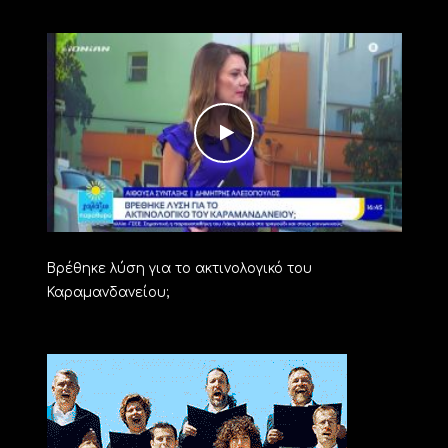
Βρέθηκε λύση για το ακτινολογικό του
Καραμανδανείου;