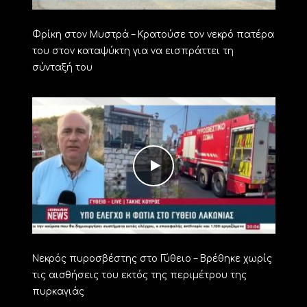
Φρίκη στον Μυστρά – Κρατούσε τον νεκρό πατέρα
του στον καταψύκτη για να εισπράττει τη
σύνταξή του
Νεκρός πυροσβέστης στο Γύθειο – Βρέθηκε χωρίς
τις αισθήσεις του εκτός της περιμέτρου της
πυρκαγιάς