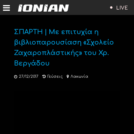
LIVE
ΣΠΑΡΤΗ | Με επιτυχία η
βιβλιοπαρουσίαση «Σχολείο
Ζαχαροπλάστικής» του Χρ.
Βεργάδου
27/12/2017
Γεύσεις
Λακωνία