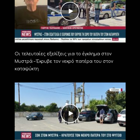
Οι τελευταίες εξελίξεις για το έγκλημα στον
Μυστρά – Έκρυβε τον νεκρό πατέρα του στον
καταψύκτη