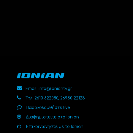
Email: info@ioniantv.gr
Τηλ: 2610 622080, 26950 22123
Παρακολουθήστε live
Διαφημιστείτε στο Ionian
Επικοινωνήστε με το Ionian