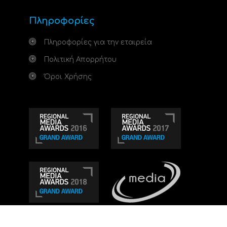
Πληροφορίες
Πληροφορίες για την εταιρεία
Πολιτική Απορρήτου
Όροι Χρήσης