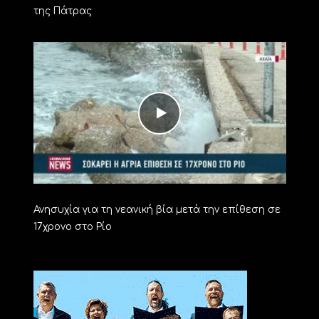
της Πάτρας
Ανησυχία για τη νεανική βία μετά την επίθεση σε
17χρονο στο Ρίο