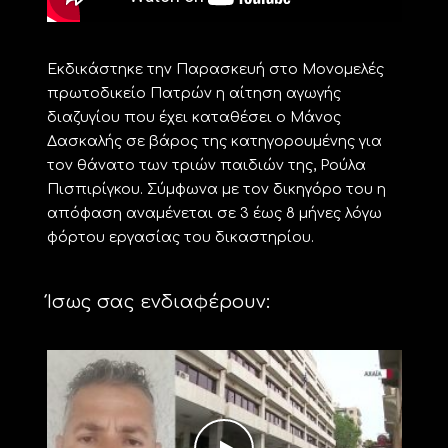
Εκδικάστηκε την Παρασκευή στο Μονομελές
πρωτοδικείο Πατρών η αίτηση αγωγής
διαζυγίου που έχει καταθέσει ο Μάνος
Δασκαλής σε βάρος της κατηγορουμένης για
τον θάνατο των τριών παιδιών της, Ρούλα
Πισπιρίγκου. Σύμφωνα με τον δικηγόρο του η
απόφαση αναμένεται σε 3 έως 8 μήνες λόγω
φόρτου εργασίας του δικαστηρίου.
Ίσως σας ενδιαφέρουν: