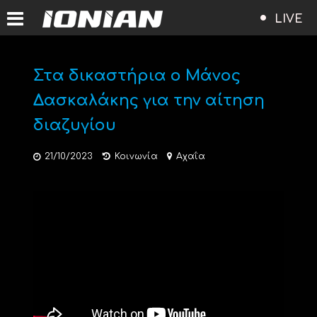
LIVE
Στα δικαστήρια ο Μάνος
Δασκαλάκης για την αίτηση
διαζυγίου
21/10/2023
Κοινωνία
Αχαΐα