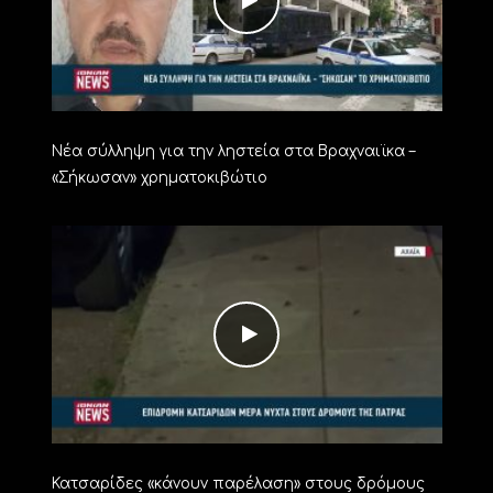
Νέα σύλληψη για την ληστεία στα Βραχναιϊκα –
«Σήκωσαν» χρηματοκιβώτιο
Κατσαρίδες «κάνουν παρέλαση» στους δρόμους