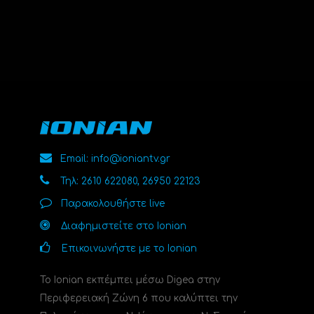
Email: info@ioniantv.gr
Τηλ: 2610 622080, 26950 22123
Παρακολουθήστε live
Διαφημιστείτε στο Ionian
Επικοινωνήστε με το Ionian
Το Ionian εκπέμπει μέσω Digea στην
Περιφερειακή Ζώνη 6 που καλύπτει την