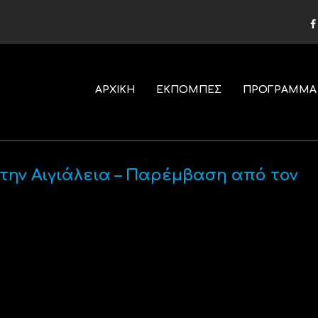
ΑΡΧΙΚΗ
ΕΚΠΟΜΠΕΣ
ΠΡΟΓΡΑΜΜΑ
στην Αιγιάλεια – Παρέμβαση από τον