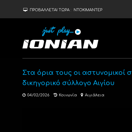
ΠΡΟΒΑΛΛΕΤΑΙ ΤΩΡΑ :
ΝΤΟΚΙΜΑΝΤΕΡ
Στα όρια τους οι αστυνομικοί 
δικηγορικό σύλλογο Αιγίου
04/02/2026
Κοινωνία
Αιγιάλεια