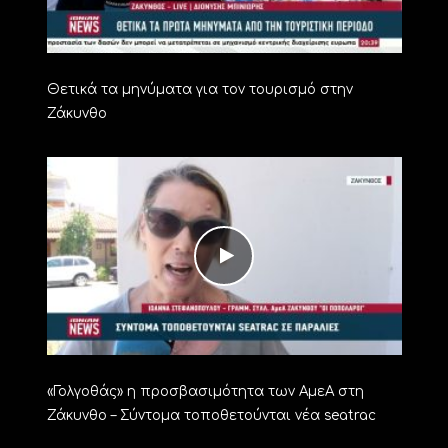
Θετικά τα μηνύματα για τον τουρισμό στην
Ζάκυνθο
«Γολγοθάς» η προσβασιμότητα των ΑμεΑ στη
Ζάκυνθο – Σύντομα τοποθετούνται νέα seatrac