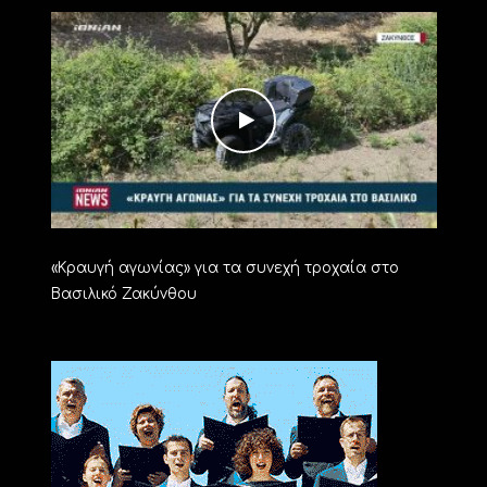
«Kραυγή αγωνίας» για τα συνεχή τροχαία στο
Βασιλικό Ζακύνθου