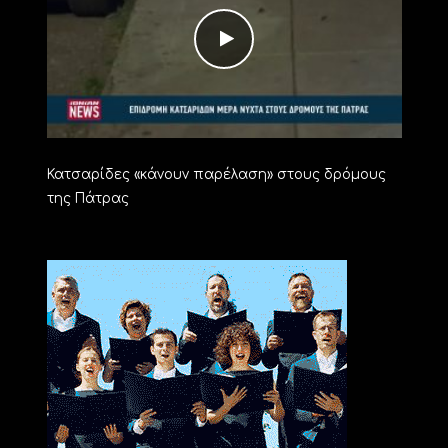
Κατσαρίδες «κάνουν παρέλαση» στους δρόμους
της Πάτρας