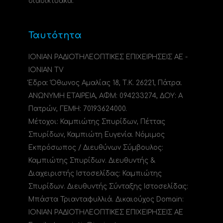
διαδικτυακά.
Ταυτότητα
ΙΟΝΙΑΝ ΡΑΔΙΟΤΗΛΕΟΠΤΙΚΕΣ ΕΠΙΧΕΙΡΗΣΕΙΣ ΑΕ -
IONIAN TV
Έδρα: Όθωνος Αμαλίας 18, Τ.Κ. 26221, Πάτρα.
ΑΝΩΝΥΜΗ ΕΤΑΙΡΕΙΑ, ΑΦΜ: 094233274, ΔΟΥ: A
Πατρών, ΓΕΜΗ: 70193624000.
Μέτοχοι: Καμπιώτης Σπυρίδων, Πέττας
Σπυρίδων, Καμπιώτη Ευγενία. Νόμιμος
Εκπρόσωπος / Διευθύνων Σύμβουλος:
Καμπιώτης Σπυρίδων. Διευθυντής &
Διαχειριστής Ιστοσελίδας: Καμπιώτης
Σπυρίδων. Διευθυντής Σύνταξης Ιστοσελίδας:
Μπάστα Τριανταφυλλιά. Δικαιούχος Domain:
ΙΟΝΙΑΝ ΡΑΔΙΟΤΗΛΕΟΠΤΙΚΕΣ ΕΠΙΧΕΙΡΗΣΕΙΣ ΑΕ