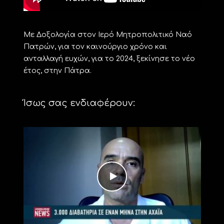
Με Δοξολογία στον Ιερό Μητροπολιτικό Ναό
Πατρών, για τον καινούργιο χρόνο και
ανταλλαγή ευχών, για το 2024, ξεκίνησε το νέο
έτος, στην Πάτρα.
Ίσως σας ενδιαφέρουν: