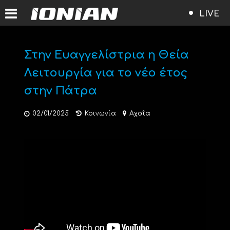
LIVE
Στην Ευαγγελίστρια η Θεία
Λειτουργία για το νέο έτος
στην Πάτρα
02/01/2025
Κοινωνία
Αχαΐα