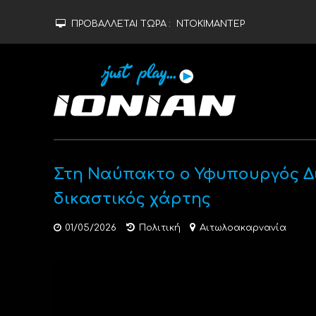
ΠΡΟΒΑΛΛΕΤΑΙ ΤΩΡΑ :
ΝΤΟΚΙΜΑΝΤΕΡ
Στη Ναύπακτο ο Υφυπουργός Δι
δικαστικός χάρτης
01/05/2026
Πολιτική
Αιτωλοακαρνανία