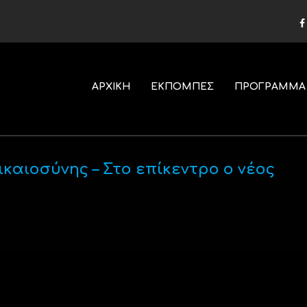
ΑΡΧΙΚΗ
ΕΚΠΟΜΠΕΣ
ΠΡΟΓΡΑΜΜΑ
καιοσύνης – Στο επίκεντρο ο νέος