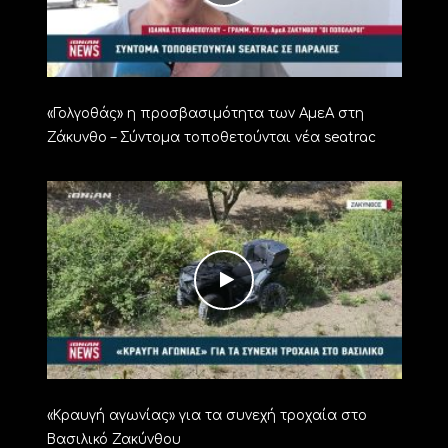
«Γολγοθάς» η προσβασιμότητα των ΑμεΑ στη
Ζάκυνθο – Σύντομα τοποθετούνται νέα seatrac
«Kραυγή αγωνίας» για τα συνεχή τροχαία στο
Βασιλικό Ζακύνθου