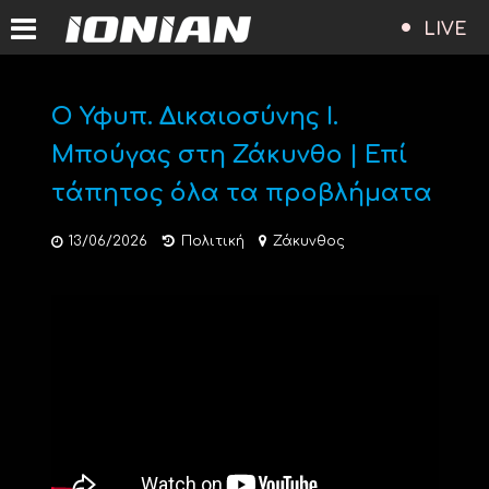
LIVE
Ο Υφυπ. Δικαιοσύνης Ι.
Μπούγας στη Ζάκυνθο | Επί
τάπητος όλα τα προβλήματα
13/06/2026
Πολιτική
Ζάκυνθος