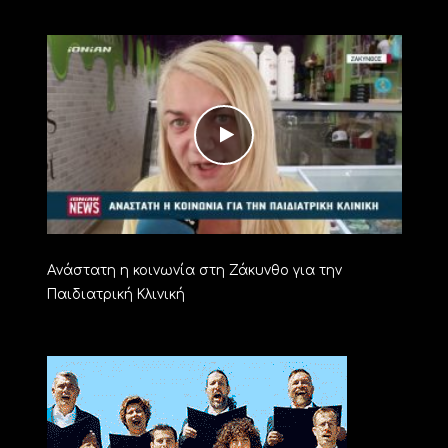
Aνάστατη η κοινωνία στη Ζάκυνθο για την
Παιδιατρική Κλινική