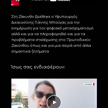
Στη Ζάκυνθο βρέθηκε ο Υφυπουργός
Δικαιοσύνης Γιάννης Μπούγας για την
ενημέρωση για τον ψηφιακό μετασχηματισμό
αλλά και για να πληροφορηθεί και για τα
προβλήματα στελέχωσης στο Πρωτοδικείο
Ζακύνθου όπως και για μια σειρά από άλλα
σημαντικά ζητήματα
Ίσως σας ενδιαφέρουν: