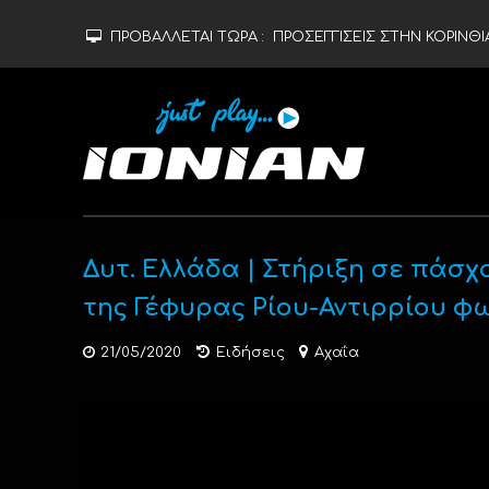
ΠΡΟΒΑΛΛΕΤΑΙ ΤΩΡΑ :
ΠΡΟΣΕΓΓΙΣΕΙΣ ΣΤΗΝ ΚΟΡΙΝΘΙΑ
Δυτ. Ελλάδα | Στήριξη σε πάσχο
της Γέφυρας Ρίου-Αντιρρίου φ
21/05/2020
Ειδήσεις
Αχαΐα