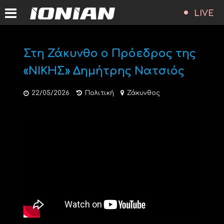
LIVE
Στη Ζάκυνθο ο Πρόεδρος της
«ΝΙΚΗΣ» Δημήτρης Νατσιός
22/05/2026
Πολιτική
Ζάκυνθος