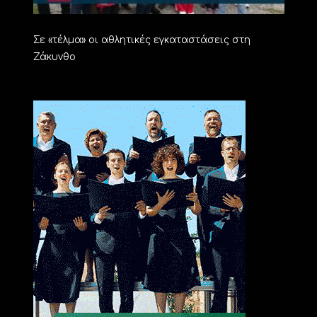
Σε «τέλμα» οι αθλητικές εγκαταστάσεις στη
Ζάκυνθο