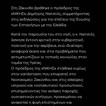
Στη Ζάκυνθο βρέθηκε ο πρόεδρος της
«ΝΙΚΗΣ», Δημήτρης Νατσιός, συμμετέχοντας
στις εκδηλώσεις για την επέτειο της Ένωσης
των Επτανήσων με την Ελλάδα.
Κατά την παρουσία του στο νησί, ο κ. Νατσιός
άσκησε έντονη κριτική στην κυβερνητική
πολιτική για την ακρίβεια, ενώ ιδιαίτερη
αναφορά έκανε και στα προβλήματα που
αντιμετωπίζουν οι τοπικές κοινωνίες στον
τομέα της Υγείας.
Ο πρόεδρος της «ΝΙΚΗΣ» στάθηκε κυρίως
στην κατάσταση που επικρατεί στο
Νοσοκομείο Ζακύνθου και στις ελλείψεις
ιατρικού και νοσηλευτικού προσωπικού,
επισημαίνοντας την ανάγκη παροχής
ουσιαστικών κινήτρων, προκειμένου να
ανακοπεί η φυγή επιστημόνων και