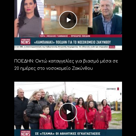
ΠΟΕΔΗΝ: Οκτώ καταγγελίες για βιασμό μέσα σε
20 ημέρες στο νοσοκομείο Ζακύνθου