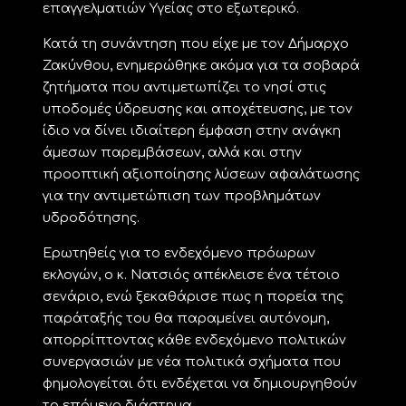
επαγγελματιών Υγείας στο εξωτερικό.
Κατά τη συνάντηση που είχε με τον Δήμαρχο
Ζακύνθου, ενημερώθηκε ακόμα για τα σοβαρά
ζητήματα που αντιμετωπίζει το νησί στις
υποδομές ύδρευσης και αποχέτευσης, με τον
ίδιο να δίνει ιδιαίτερη έμφαση στην ανάγκη
άμεσων παρεμβάσεων, αλλά και στην
προοπτική αξιοποίησης λύσεων αφαλάτωσης
για την αντιμετώπιση των προβλημάτων
υδροδότησης.
Ερωτηθείς για το ενδεχόμενο πρόωρων
εκλογών, ο κ. Νατσιός απέκλεισε ένα τέτοιο
σενάριο, ενώ ξεκαθάρισε πως η πορεία της
παράταξής του θα παραμείνει αυτόνομη,
απορρίπτοντας κάθε ενδεχόμενο πολιτικών
συνεργασιών με νέα πολιτικά σχήματα που
φημολογείται ότι ενδέχεται να δημιουργηθούν
το επόμενο διάστημα.