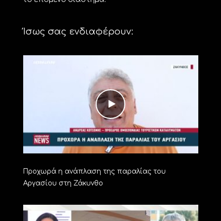
Ίσως σας ενδιαφέρουν:
Προχωρά η ανάπλαση της παραλίας του
Αργασίου στη Ζάκυνθο