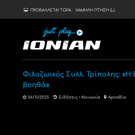
ΠΡΟΒΑΛΛΕΤΑΙ ΤΩΡΑ :
ΧΑΜΗΛΗ ΠΤΗΣΗ (L)
Φιλοζωικός Συλλ. Τρίπολης: «Η 
βοηθά»
06/11/2025
Ειδήσεις
•
Κοινωνία
Αρκαδία