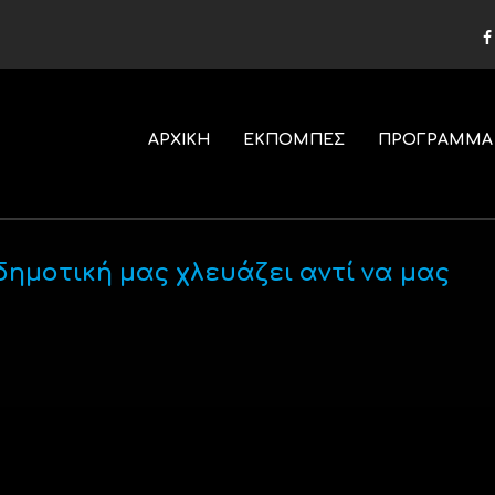
ΑΡΧΙΚΗ
ΕΚΠΟΜΠΕΣ
ΠΡΟΓΡΑΜΜΑ
δημοτική μας χλευάζει αντί να μας