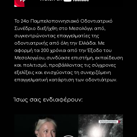
Το 24ο Παμπελοποννησιακό Οδοντιατρικό
Συνέδριο διεξήχθη στο Μεσολόγγι από,
συγκεντρώνοντας επαγγελματίες της
οδοντιατρικής από όλη την Ελλάδα. Με
αφορμή τα 200 χρόνια από την Έξοδο του
Μεσολογγίου, συνδύασε επιστήμη, εκπαίδευση
και πολιτισμό, προβάλλοντας τις σύγχρονες
εξελίξεις και ενισχύοντας τη συνεχιζόμενη
επαγγελματική κατάρτιση των οδοντιάτρων.
Ίσως σας ενδιαφέρουν: