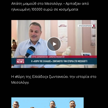
Απάτη μαμούθ στο Μεσολόγγι – Αρπαξαν από
ηλικιωμένη 100.000 ευρώ σε κοσμήματα
Η «Κόρη της Ελλάδος» ζωντανεύει την ιστορία στο
Μεσολόγγι