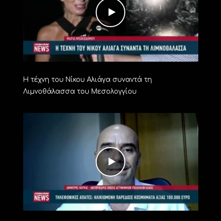
Η τέχνη του Νίκου Αλιάγα συναντά τη
Λιμνοθάλασσα του Μεσολογγίου