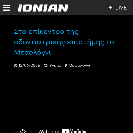
LIVE
Στο επίκεντρο της
οδοντιατρικής επιστήμης το
Μεσολόγγι
15/06/2026
Υγεία
Μεσολόγγι