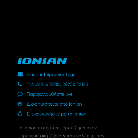
Email: info@ioniantv.gr
Τηλ: 2610 622080, 26950 22123
Παρακολουθήστε live
Διαφημιστείτε στο Ionian
Επικοινωνήστε με το Ionian
Το Ionian εκπέμπει μέσω Digea στην
Περιφερειακή Ζώνη 6 που καλύπτει την