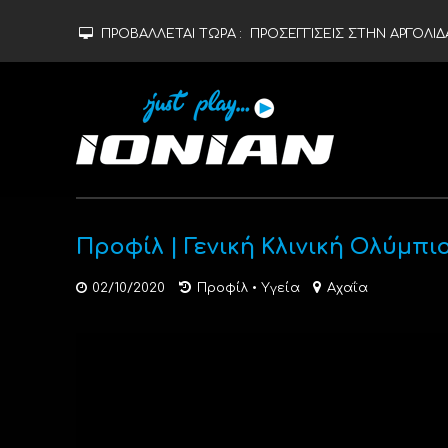
ΠΡΟΒΑΛΛΕΤΑΙ ΤΩΡΑ :
ΠΡΟΣΕΓΓΙΣΕΙΣ ΣΤΗΝ ΑΡΓΟΛΙΔ
Προφίλ | Γενική Κλινική Ολύμπ
02/10/2020
Προφίλ
•
Υγεία
Αχαΐα