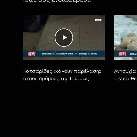
Κατσαρίδες «κάνουν παρέλαση»
Ανησυχία 
στους δρόμους της Πάτρας
την επίθε