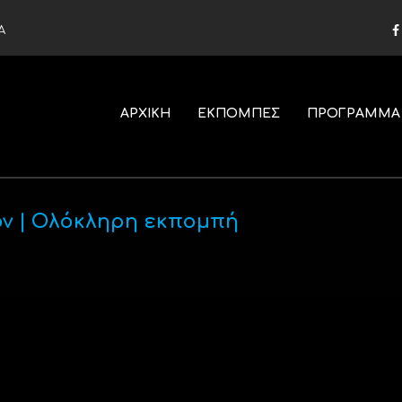
Α
ΑΡΧΙΚΗ
ΕΚΠΟΜΠΕΣ
ΠΡΟΓΡΑΜΜΑ
ιον | Ολόκληρη εκπομπή