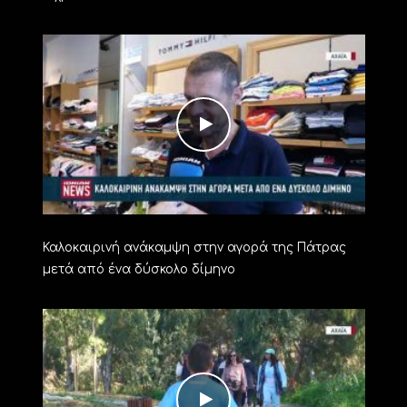
Καλοκαιρινή ανάκαμψη στην αγορά της Πάτρας
μετά από ένα δύσκολο δίμηνο