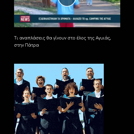
Τι αναπλάσεις θα γίνουν στο έλος της Αγυιάς,
στην Πάτρα