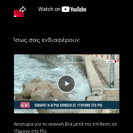
Ίσως σας ενδιαφέρουν:
Ανησυχία για τη νεανική βία μετά την επίθεση σε
17χρονο στο Ρίο