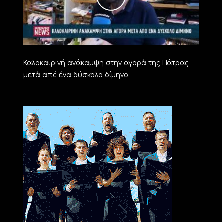
Καλοκαιρινή ανάκαμψη στην αγορά της Πάτρας
μετά από ένα δύσκολο δίμηνο