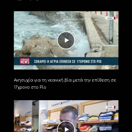
Ανησυχία για τη νεανική βία μετά την επίθεση σε
17χρονο στο Ρίο