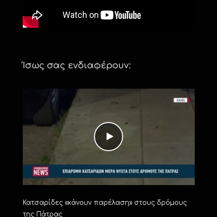
Ίσως σας ενδιαφέρουν:
Κατσαρίδες «κάνουν παρέλαση» στους δρόμους
της Πάτρας