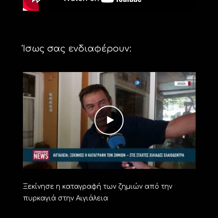
Ίσως σας ενδιαφέρουν:
Ξεκίνησε η καταγραφή των ζημιών από την
πυρκαγιά στην Αιγιάλεια