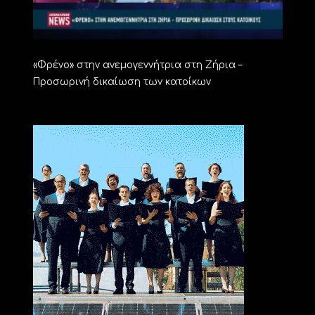
«Φρένο» στην ανεμογεννήτρια στη Ζήρια –
Προσωρινή δικαίωση των κατοίκων