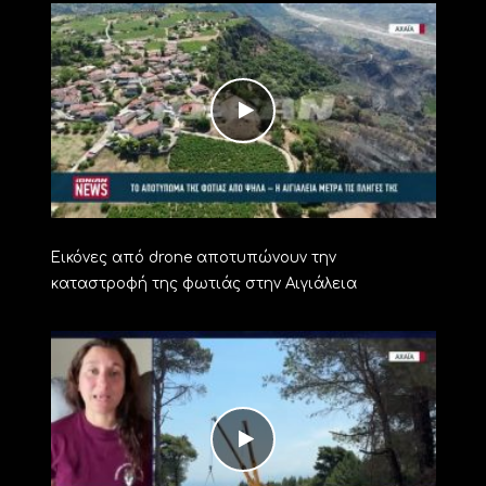
Εικόνες από drone αποτυπώνουν την
καταστροφή της φωτιάς στην Αιγιάλεια