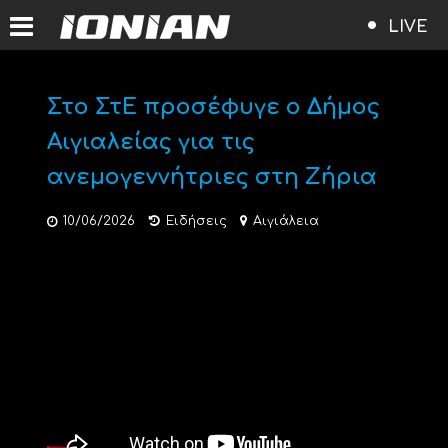
LIVE
Στο ΣτΕ προσέφυγε ο Δήμος
Αιγιαλείας για τις
ανεμογεννήτριες στη Ζήρια
10/06/2026
Ειδήσεις
Αιγιάλεια