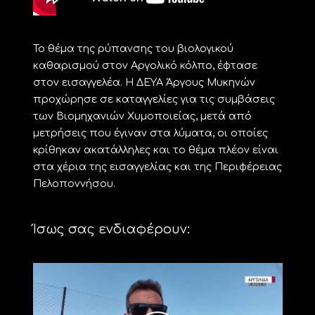
Το θέμα της ρύπανσης του βιολογικού
καθαρισμού στον Αργολικό κόλπο, έφτασε
στον εισαγγελέα. Η ΔΕΥΑ Άργους Μυκηνών
προχώρησε σε καταγγελίες για τις συμβάσεις
των Βιομηχανιών Χυμοποιείας, μετά από
μετρήσεις που έγιναν στα λύματα, οι οποίες
κρίθηκαν ακατάλληλες και το θέμα πλέον είναι
στα χέρια της εισαγγελίας και της Περιφέρειας
Πελοποννήσου.
Ίσως σας ενδιαφέρουν: