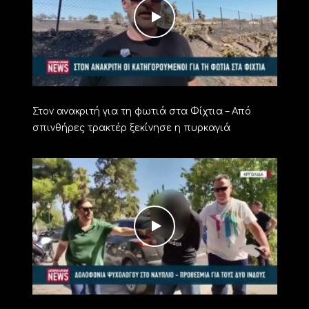
Στον ανακριτή για τη φωτιά στα Φίχτια – Από
σπινθήρες τρακτέρ ξεκίνησε η πυρκαγιά