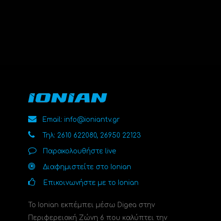
Email: info@ioniantv.gr
Τηλ: 2610 622080, 26950 22123
Παρακολουθήστε live
Διαφημιστείτε στο Ionian
Επικοινωνήστε με το Ionian
Το Ionian εκπέμπει μέσω Digea στην
Περιφερειακή Ζώνη 6 που καλύπτει την