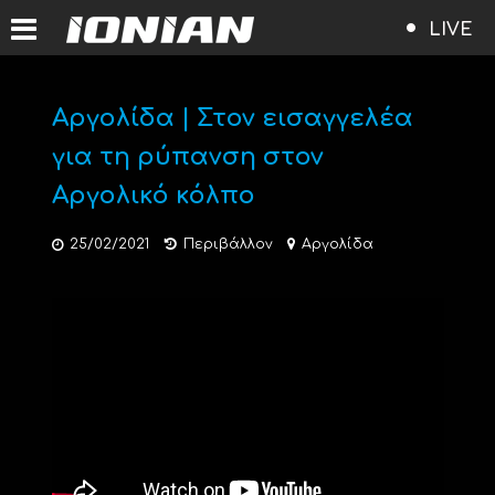
LIVE
Αργολίδα | Στον εισαγγελέα
για τη ρύπανση στον
Αργολικό κόλπο
25/02/2021
Περιβάλλον
Αργολίδα