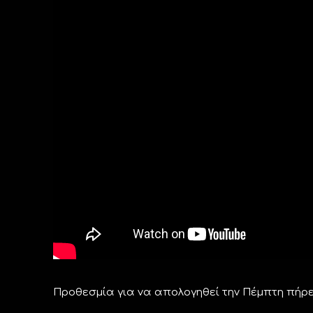
Προθεσμία για να απολογηθεί την Πέμπτη πήρ