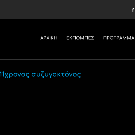
ΑΡΧΙΚΗ
ΕΚΠΟΜΠΕΣ
ΠΡΟΓΡΑΜΜΑ
41χρονος συζυγοκτόνος