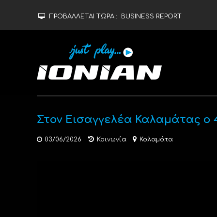
ΠΡΟΒΑΛΛΕΤΑΙ ΤΩΡΑ :
BUSINESS REPORT
Στον Εισαγγελέα Καλαμάτας ο 
03/06/2026
Κοινωνία
Καλαμάτα