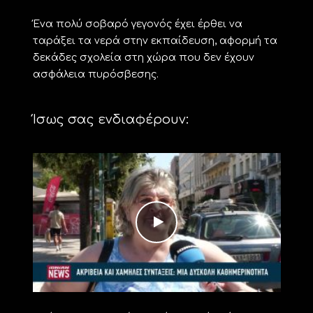
Ένα πολύ σοβαρό γεγονός έχει έρθει να
ταράξει τα νερά στην εκπαίδευση, αφορμή τα
δεκάδες σχολεία στη χώρα που δεν έχουν
ασφάλεια πυρόσβεσης.
Ίσως σας ενδιαφέρουν: