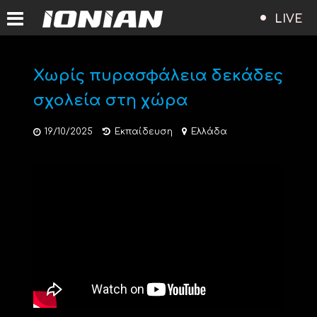
LIVE
Χωρίς πυρασφάλεια δεκάδες
σχολεία στη χώρα
19/10/2025
Εκπαίδευση
Ελλάδα