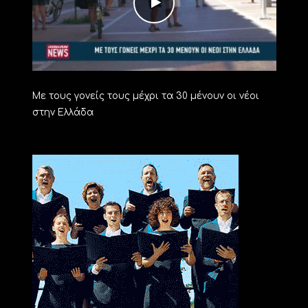
Με τους γονείς τους μέχρι τα 30 μένουν οι νέοι
στην Ελλάδα