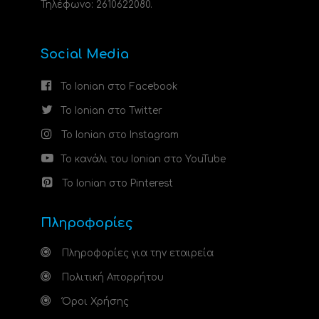
Τηλέφωνο: 2610622080.
Social Media
Το Ionian στο Facebook
Το Ionian στο Twitter
Το Ionian στο Instagram
Το κανάλι του Ionian στο YouTube
Το Ionian στο Pinterest
Πληροφορίες
Πληροφορίες για την εταιρεία
Πολιτική Απορρήτου
Όροι Χρήσης