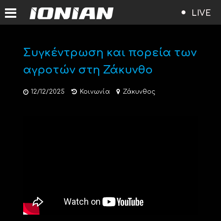
LIVE
Συγκέντρωση και πορεία των
αγροτών στη Ζάκυνθο
12/12/2025
Κοινωνία
Ζάκυνθος