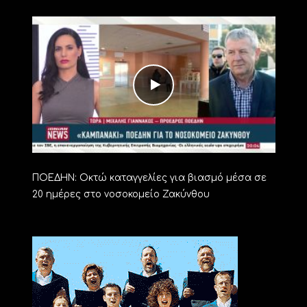
ΠΟΕΔΗΝ: Οκτώ καταγγελίες για βιασμό μέσα σε
20 ημέρες στο νοσοκομείο Ζακύνθου