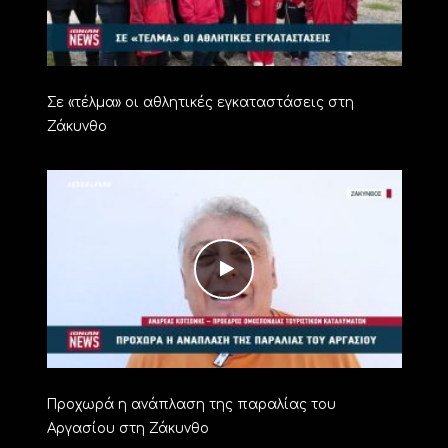
Σε «τέλμα» οι αθλητικές εγκαταστάσεις στη
Ζάκυνθο
Προχωρά η ανάπλαση της παραλίας του
Αργασίου στη Ζάκυνθο