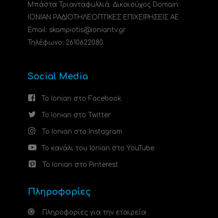
Μπάστα Τριανταφυλλιά. Δικαιούχος Domain:
ΙΟΝΙΑΝ ΡΑΔΙΟΤΗΛΕΟΠΤΙΚΕΣ ΕΠΙΧΕΙΡΗΣΕΙΣ ΑΕ
Email: skampiotis@ioniantv.gr
Τηλέφωνο: 2610622080.
Social Media
Το Ionian στο Facebook
Το Ionian στο Twitter
Το Ionian στο Instagram
Το κανάλι του Ionian στο YouTube
Το Ionian στο Pinterest
Πληροφορίες
Πληροφορίες για την εταιρεία