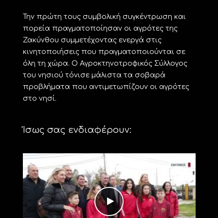
Την πρώτη τους συμβολική συγκέντρωση και
πορεία πραγματοποίησαν οι αγρότες της
Ζακύνθου συμμετέχοντας ενεργά στις
κινητοποιήσεις που πραγματοποιούνται σε
όλη τη χώρα. Ο Αγροκτηνοτροφικός Σύλλογος
του νησιού τόνισε μάλιστα τα σοβαρά
προβλήματα που αντιμετωπίζουν οι αγρότες
στο νησί.
Ίσως σας ενδιαφέρουν: