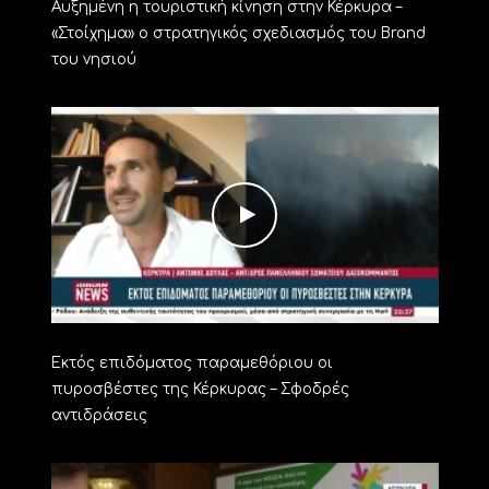
Αυξημένη η τουριστική κίνηση στην Κέρκυρα –
«Στοίχημα» ο στρατηγικός σχεδιασμός του Brand
του νησιού
Εκτός επιδόματος παραμεθόριου οι
πυροσβέστες της Κέρκυρας – Σφοδρές
αντιδράσεις