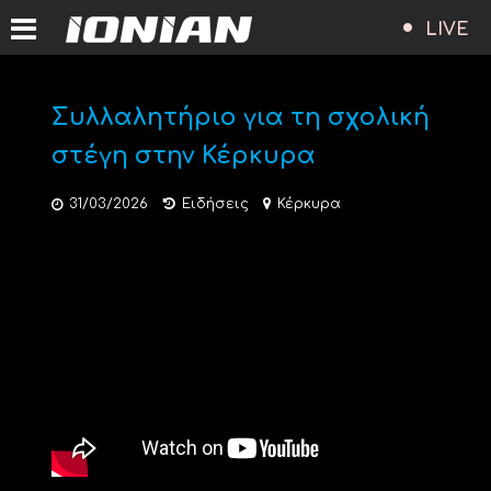
LIVE
Συλλαλητήριο για τη σχολική
στέγη στην Κέρκυρα
31/03/2026
Ειδήσεις
Κέρκυρα