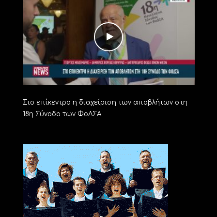
Στο επίκεντρο η διαχείριση των αποβλήτων στη
18η Σύνοδο των ΦοΔΣΑ