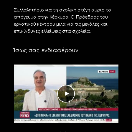
Συλλαλητήριο για τη σχολική στέγη αύριο το
απόγευμα στην Κέρκυρα. Ο Πρόεδρος του
εργατικού κέντρου μιλά για τις μεγάλες και
επικίνδυνες ελλείψεις στα σχολεία.
Ίσως σας ενδιαφέρουν: