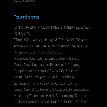
διαδικτυακά.
Ταυτότητα
ΙΟΝΙΑΝ ΡΑΔΙΟΤΗΛΕΟΠΤΙΚΕΣ ΕΠΙΧΕΙΡΗΣΕΙΣ ΑΕ -
IONIAN TV
Έδρα: Όθωνος Αμαλίας 18, Τ.Κ. 26221, Πάτρα.
ΑΝΩΝΥΜΗ ΕΤΑΙΡΕΙΑ, ΑΦΜ: 094233274, ΔΟΥ: A
Πατρών, ΓΕΜΗ: 70193624000.
Μέτοχοι: Καμπιώτης Σπυρίδων, Πέττας
Σπυρίδων, Καμπιώτη Ευγενία. Νόμιμος
Εκπρόσωπος / Διευθύνων Σύμβουλος:
Καμπιώτης Σπυρίδων. Διευθυντής &
Διαχειριστής Ιστοσελίδας: Καμπιώτης
Σπυρίδων. Διευθυντής Σύνταξης Ιστοσελίδας:
Μπάστα Τριανταφυλλιά. Δικαιούχος Domain:
ΙΟΝΙΑΝ ΡΑΔΙΟΤΗΛΕΟΠΤΙΚΕΣ ΕΠΙΧΕΙΡΗΣΕΙΣ ΑΕ