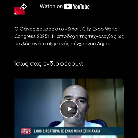
Ο Θάνος Δούρος στο «Smart City Expo World
Congress 2025»: Η αποδοχή της τεχνολογίας ως
μοχλός ανάπτυξης ενός σύγχρονου Δήμου
Ίσως σας ενδιαφέρουν: