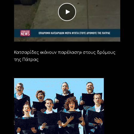
Κατσαρίδες «κάνουν παρέλαση» στους δρόμους
της Πάτρας