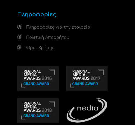
Πληροφορίες
Πληροφορίες για την εταιρεία
Πολιτική Απορρήτου
Όροι Χρήσης