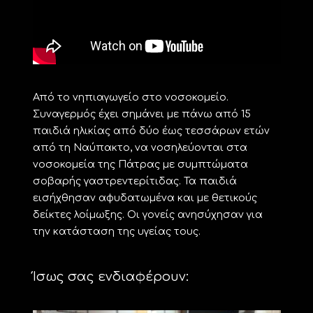
Από το νηπιαγωγείο στο νοσοκομείο.
Συναγερμός έχει σημάνει με πάνω από 15
παιδιά ηλικίας από δύο έως τεσσάρων ετών
από τη Ναύπακτο, να νοσηλεύονται στα
νοσοκομεία της Πάτρας με συμπτώματα
σοβαρής γαστρεντερίτιδας. Τα παιδιά
εισήχθησαν αφυδατωμένα και με θετικούς
δείκτες λοίμωξης. Οι γονείς ανησύχησαν για
την κατάσταση της υγείας τους.
Ίσως σας ενδιαφέρουν: