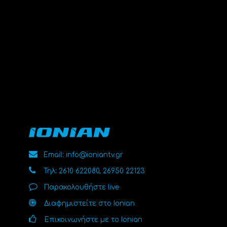
Email: info@ioniantv.gr
Τηλ: 2610 622080, 26950 22123
Παρακολουθήστε live
Διαφημιστείτε στο Ionian
Επικοινωνήστε με το Ionian