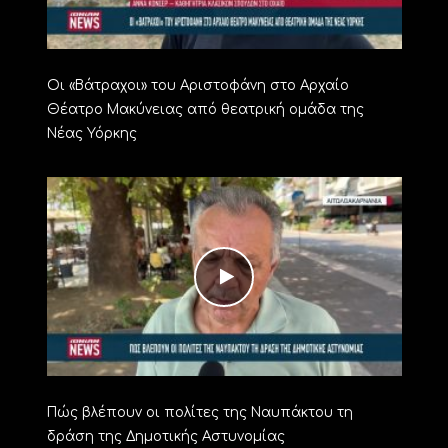
Οι «Βάτραχοι» του Αριστοφάνη στο Αρχαίο
Θέατρο Μακύνειας από θεατρική ομάδα της
Νέας Υόρκης
Πώς βλέπουν οι πολίτες της Ναυπάκτου τη
δράση της Δημοτικής Αστυνομίας