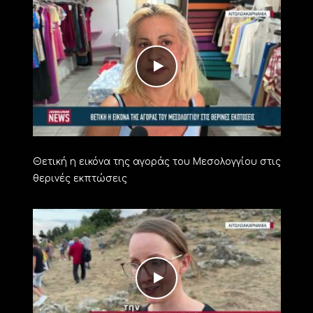
Θετική η εικόνα της αγοράς του Μεσολογγίου στις
θερινές εκπτώσεις