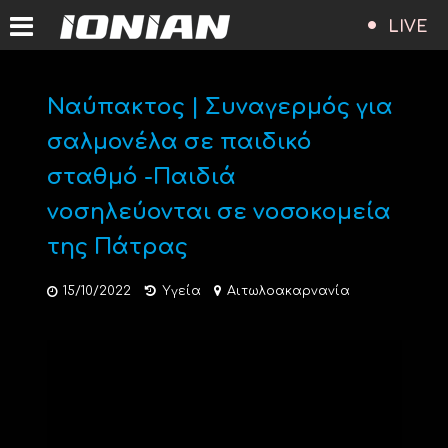
LIVE
Ναύπακτος | Συναγερμός για
σαλμονέλα σε παιδικό
σταθμό -Παιδιά
νοσηλεύονται σε νοσοκομεία
της Πάτρας
15/10/2022
Υγεία
Αιτωλοακαρνανία