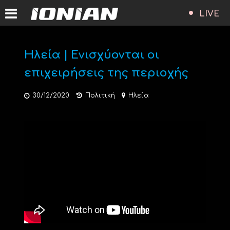
LIVE
Ηλεία | Ενισχύονται οι
επιχειρήσεις της περιοχής
30/12/2020
Πολιτική
Ηλεία