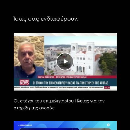
Ίσως σας ενδιαφέρουν:
Οι στόχοι του επιμελητηρίου Ηλείας για την
στήριξη της αγοράς