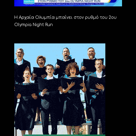
Η Αρχαία Ολυμπία μπαίνει στον ρυθμό του 2ου
Olympia Night Run