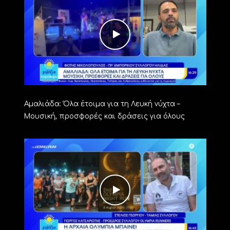
Αμαλιάδα: Όλα έτοιμα για τη Λευκή νύχτα –
Μουσική, προσφορές και δράσεις για όλους