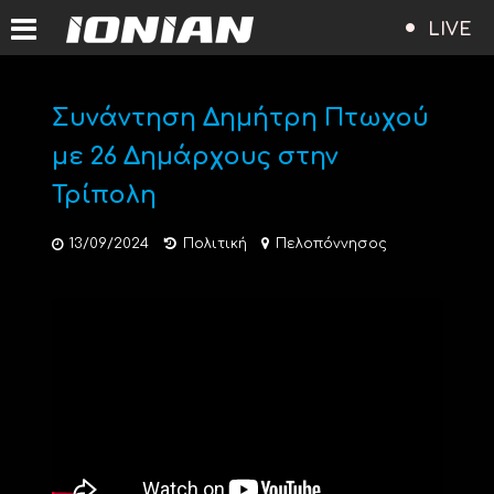
LIVE
Συνάντηση Δημήτρη Πτωχού
με 26 Δημάρχους στην
Τρίπολη
13/09/2024
Πολιτική
Πελοπόννησος