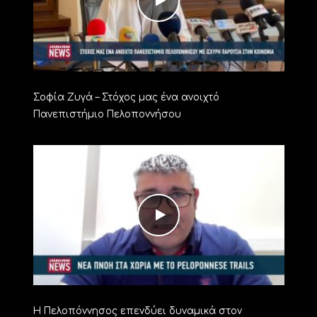
Σοφία Ζυγά – Στόχος μας ένα ανοιχτό
Πανεπιστήμιο Πελοποννήσου
Η Πελοπόννησος επενδύει δυναμικά στον