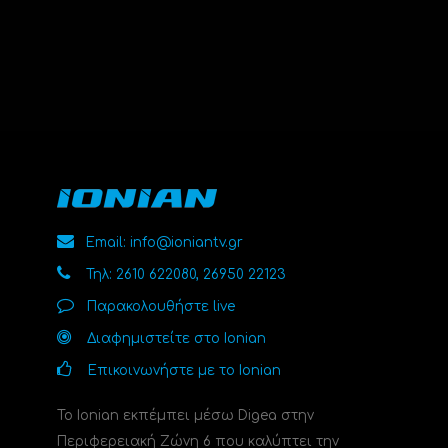
Email: info@ioniantv.gr
Τηλ: 2610 622080, 26950 22123
Παρακολουθήστε live
Διαφημιστείτε στο Ionian
Επικοινωνήστε με το Ionian
Το Ionian εκπέμπει μέσω Digea στην
Περιφερειακή Ζώνη 6 που καλύπτει την