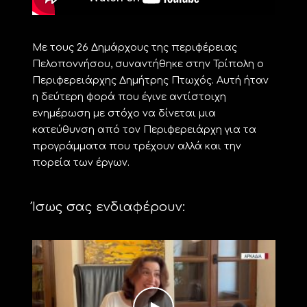
Με τους 26 Δημάρχους της περιφέρειας
Πελοποννήσου, συναντήθηκε στην Τρίπολη ο
Περιφερειάρχης Δημήτρης Πτωχός. Αυτή ήταν
η δεύτερη φορά που έγινε αντίστοιχη
ενημέρωση με στόχο να δίνεται μια
κατεύθυνση από τον Περιφερειάρχη για τα
προγράμματα που τρέχουν αλλά και την
πορεία των έργων.
Ίσως σας ενδιαφέρουν: