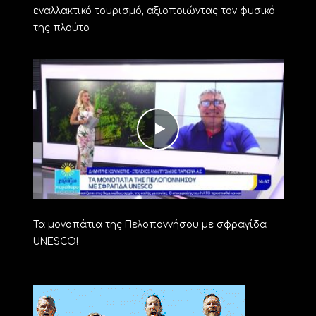
εναλλακτικό τουρισμό, αξιοποιώντας τον φυσικό
της πλούτο
Τα μονοπάτια της Πελοποννήσου με σφραγίδα
UNESCO!