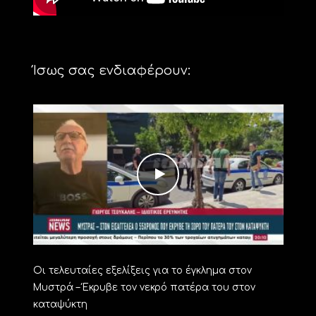
Ίσως σας ενδιαφέρουν:
Οι τελευταίες εξελίξεις για το έγκλημα στον
Μυστρά – Έκρυβε τον νεκρό πατέρα του στον
καταψύκτη