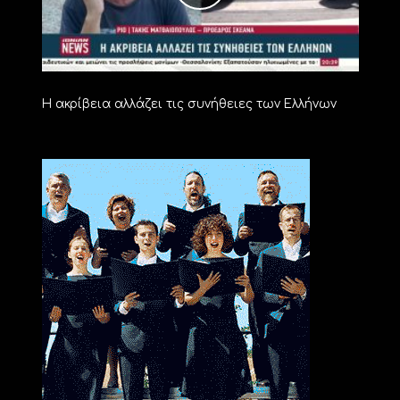
Η ακρίβεια αλλάζει τις συνήθειες των Ελλήνων