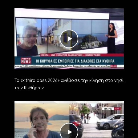
Το «kithira pass 2026» ανέβασε την κίνηση στο νησί
των Κυθήρων