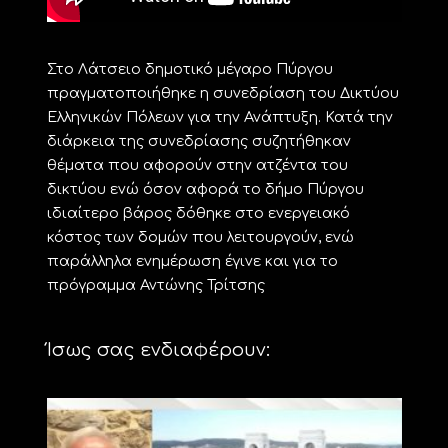
Στο Λάτσειο δημοτικό μέγαρο Πύργου
πραγματοποιήθηκε η συνεδρίαση του Δικτύου
Ελληνικών Πόλεων για την Ανάπτυξη. Κατά την
διάρκεια της συνεδρίασης συζητήθηκαν
θέματα που αφορούν στην ατζέντα του
δικτύου ενώ όσον αφορά το δήμο Πύργου
ιδιαίτερο βάρος δόθηκε στο ενεργειακό
κόστος των δομών που λειτουργούν, ενώ
παράλληλα ενημέρωση έγινε και για το
πρόγραμμα Αντώνης Τρίτσης
Ίσως σας ενδιαφέρουν: