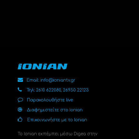
Email: info@ioniantv.gr
Τηλ: 2610 622080, 26950 22123
Παρακολουθήστε live
Διαφημιστείτε στο Ionian
Επικοινωνήστε με το Ionian
Το Ionian εκπέμπει μέσω Digea στην