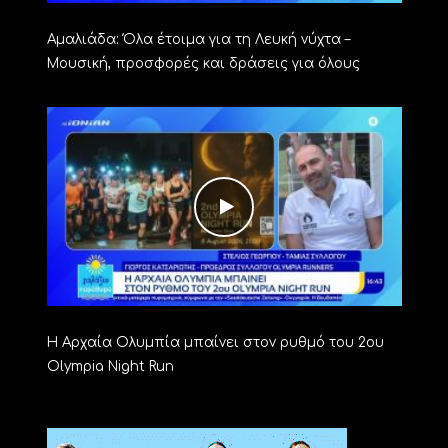
Αμαλιάδα: Όλα έτοιμα για τη Λευκή νύχτα –
Μουσική, προσφορές και δράσεις για όλους
Η Αρχαία Ολυμπία μπαίνει στον ρυθμό του 2ου
Olympia Night Run