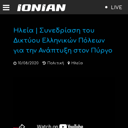
LIVE
Ηλεία | Συνεδρίαση του
Δικτύου Ελληνικών Πόλεων
για την Ανάπτυξη στον Πύργο
10/08/2020
Πολιτική
Ηλεία