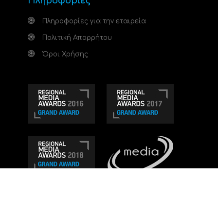
Πληροφορίες
Πληροφορίες για την εταιρεία
Πολιτική Απορρήτου
Όροι Χρήσης