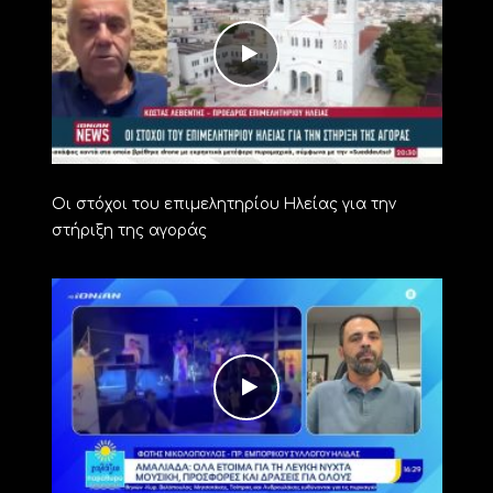
Οι στόχοι του επιμελητηρίου Ηλείας για την
στήριξη της αγοράς