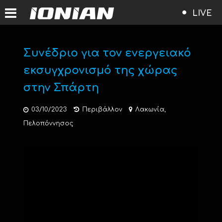
LIVE
Συνέδριο για τον ενεργειακό
εκσυγχρονισμό της χώρας
στην Σπάρτη
03/10/2023
Περιβάλλον
Λακωνία
,
Πελοπόννησος