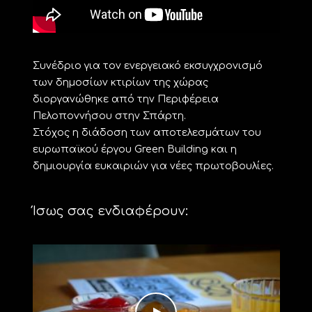
Συνέδριο για τον ενεργειακό εκσυγχρονισμό
των δημοσίων κτιρίων της χώρας
διοργανώθηκε από την Περιφέρεια
Πελοποννήσου στην Σπάρτη.
Στόχος η διάδοση των αποτελεσμάτων του
ευρωπαϊκού έργου Green Building και η
δημιουργία ευκαιριών για νέες πρωτοβουλίες.
Ίσως σας ενδιαφέρουν: