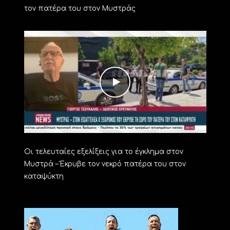
τον πατέρα του στον Μυστράς
Οι τελευταίες εξελίξεις για το έγκλημα στον
Μυστρά – Έκρυβε τον νεκρό πατέρα του στον
καταψύκτη