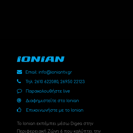
Email: info@ioniantv.gr
Τηλ: 2610 622080, 26950 22123
Παρακολουθήστε live
Διαφημιστείτε στο Ionian
Επικοινωνήστε με το Ionian
Το Ionian εκπέμπει μέσω Digea στην
Περιφερειακή Ζώνη 6 που καλύπτει την