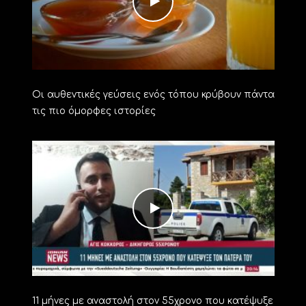
Οι αυθεντικές γεύσεις ενός τόπου κρύβουν πάντα
τις πιο όμορφες ιστορίες
11 μήνες με αναστολή στον 55χρονο που κατέψυξε