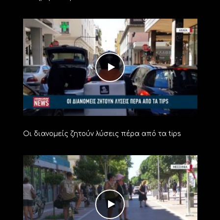
Οι διανομείς ζητούν λύσεις πέρα από τα tips