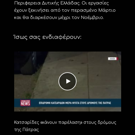
Περιφερεια Δυτικής Ελλάδας. Οι εργασίες
έχουν ξεκινήσει από τον περασμένο Μάρτιο
και θα διαρκέσουν μέχρι τον Νοέμβριο.
Ίσως σας ενδιαφέρουν:
Κατσαρίδες «κάνουν παρέλαση» στους δρόμους
της Πάτρας