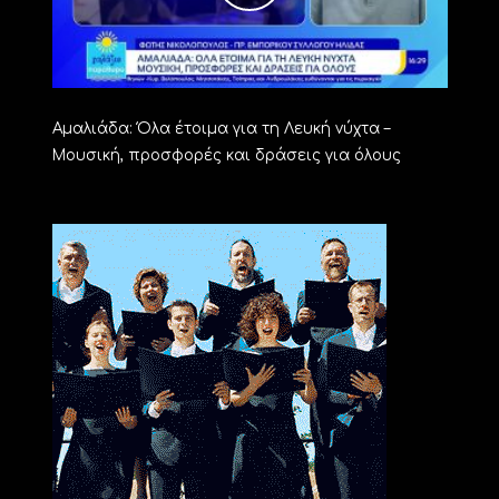
Αμαλιάδα: Όλα έτοιμα για τη Λευκή νύχτα –
Μουσική, προσφορές και δράσεις για όλους