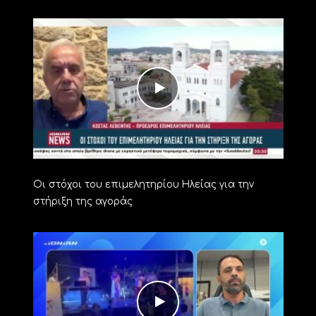
Οι στόχοι του επιμελητηρίου Ηλείας για την
στήριξη της αγοράς