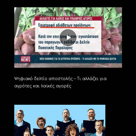
Ψηφιακό δελτίο αποστολής – Τι αλλάζει για
αγρότες και λαϊκές αγορές