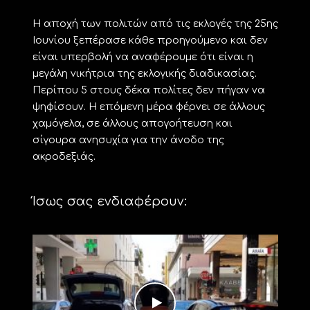
Η αποχή των πολιτών από τις εκλογές της 25ης
Ιουνίου ξεπέρασε κάθε προηγούμενο και δεν
είναι υπερβολή να αναφέρουμε ότι είναι η
μεγάλη νικήτρια της εκλογικής διαδικασίας.
Περίπου 5 στους δέκα πολίτες δεν πήγαν να
ψηφίσουν. Η επόμενη μέρα φέρνει σε άλλους
χαμόγελα, σε άλλους απογοήτευση και
σίγουρα ανησυχία για την άνοδο της
ακροδεξιάς.
Ίσως σας ενδιαφέρουν: