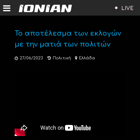
LIVE
Το αποτέλεσμα των εκλογών
με την ματιά των πολιτών
27/06/2023
Πολιτική
Ελλάδα