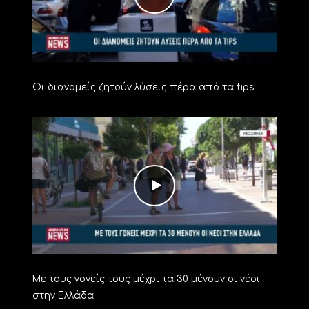
Οι διανομείς ζητούν λύσεις πέρα από τα tips
Με τους γονείς τους μέχρι τα 30 μένουν οι νέοι
στην Ελλάδα