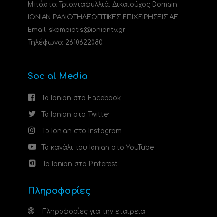
Μπάστα Τριανταφυλλιά. Δικαιούχος Domain:
ΙΟΝΙΑΝ ΡΑΔΙΟΤΗΛΕΟΠΤΙΚΕΣ ΕΠΙΧΕΙΡΗΣΕΙΣ ΑΕ
Email: skampiotis@ioniantv.gr
Τηλέφωνο: 2610622080.
Social Media
Το Ionian στο Facebook
Το Ionian στο Twitter
Το Ionian στο Instagram
Το κανάλι του Ionian στο YouTube
Το Ionian στο Pinterest
Πληροφορίες
Πληροφορίες για την εταιρεία