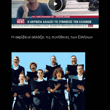
Η ακρίβεια αλλάζει τις συνήθειες των Ελλήνων