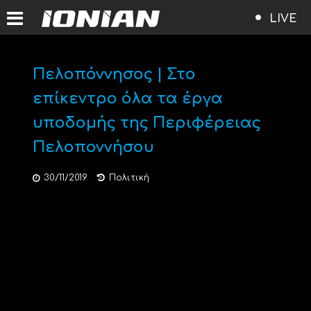
LIVE
Πελοπόννησος | Στο
επίκεντρο όλα τα έργα
υποδομής της Περιφέρειας
Πελοποννήσου
30/11/2019
Πολιτική