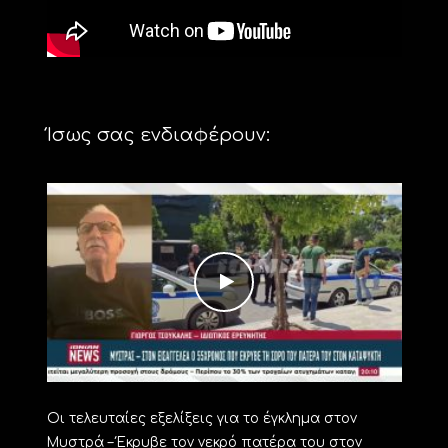
Ίσως σας ενδιαφέρουν:
Οι τελευταίες εξελίξεις για το έγκλημα στον
Μυστρά – Έκρυβε τον νεκρό πατέρα του στον